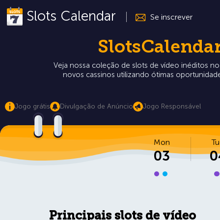
Slots
Calendar
Se inscrever
SlotsCalenda
Veja nossa coleção de slots de vídeo inéditos no
novos cassinos utilizando ótimas oportunidade
Jogo grátis
Divulgação de Anúncio
Jogo Responsável
Mon
Tu
03
0
Principais slots de vídeo