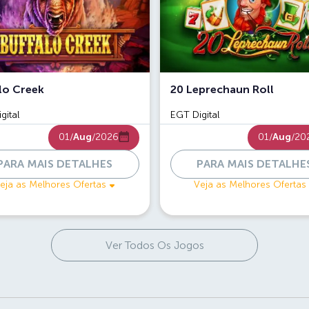
lo Creek
20 Leprechaun Roll
gital
EGT Digital
01/
Aug
/2026
01/
Aug
/20
PARA MAIS DETALHES
PARA MAIS DETALHE
eja as Melhores Ofertas
Veja as Melhores Ofertas
Ver Todos Os Jogos