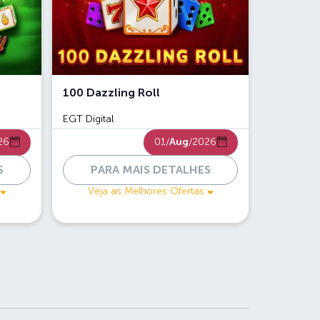
100 Dazzling Roll
EGT Digital
26
01/
Aug
/2026
S
PARA MAIS DETALHES
Veja as Melhores Ofertas