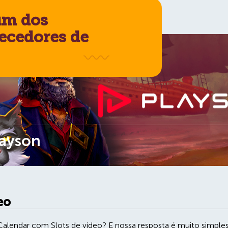
um dos
ecedores de
layson
eo
sCalendar com Slots de vídeo? E nossa resposta é muito simpl