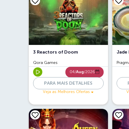
3 Reactors of Doom
Jade
Qora Games
Pragma
04/
Aug
/2026
PARA MAIS DETALHES
Veja as Melhores Ofertas
V