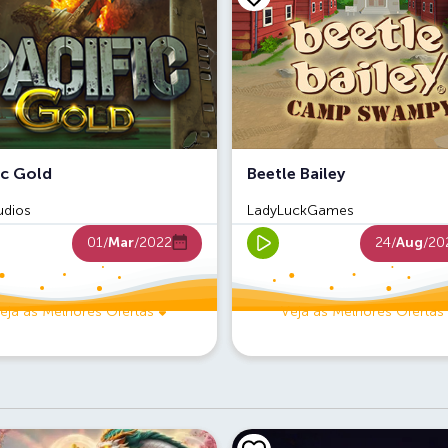
ic Gold
Beetle Bailey
udios
LadyLuckGames
01/
Mar
/2022
24/
Aug
/20
eja as Melhores Ofertas
Veja as Melhores Ofertas