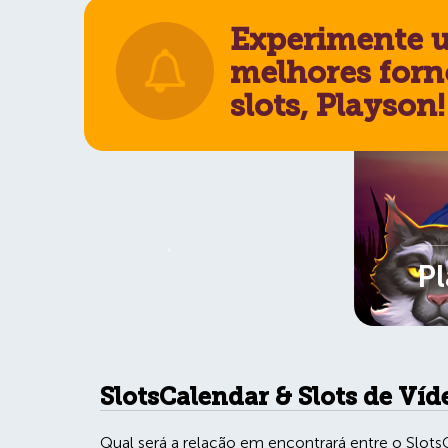
Experimente 
melhores forn
slots, Playson!
P
SlotsCalendar & Slots de Víd
Qual será a relação em encontrará entre o Slot