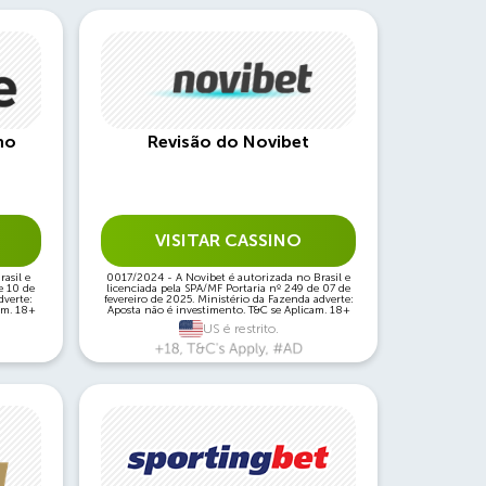
no
Revisão do Novibet
VISITAR CASSINO
asil e
0017/2024 - A Novibet é autorizada no Brasil e
e 10 de
licenciada pela SPA/MF Portaria nº 249 de 07 de
dverte:
fevereiro de 2025. Ministério da Fazenda adverte:
am. 18+
Aposta não é investimento. T&C se Aplicam. 18+
US é restrito.