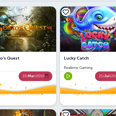
o's Quest
Lucky Catch
Realtime Gaming
10/
Mar
/2010
21/
Jul
/20
eja as Melhores Ofertas
Veja as Melhores Ofertas