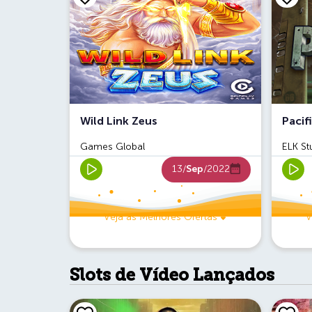
Wild Link Zeus
Pacif
Games Global
ELK St
13/
Sep
/2022
Veja as Melhores Ofertas
V
Slots de Vídeo Lançados