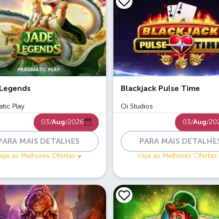
 Legends
Blackjack Pulse Time
tic Play
Oi Studios
03/
Aug
/2026
03/
Aug
/20
PARA MAIS DETALHES
PARA MAIS DETALHE
eja as Melhores Ofertas
Veja as Melhores Ofertas