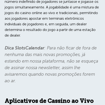
número indefinido de jogadores se juntasse e jogasse os
jogos simultaneamente. A jogabilidade é uma mistura de
jogos do casino online ao vivo e tradicionais, permitindo
aos jogadores apostar em terminais eletrônicos
individuais de jogadores e, em seguida, um dealer
determina o resultado do jogo a partir de uma estação
de dealer.
Dica SlotsCalendar
: Para não ficar de fora de
nenhuma das mais novas promoções, já
estando em nossa plataforma, não se esqueça
de assinar nossa newsletter, assim lhe
avisaremos quando novas promoções forem
ao ar.
Aplicativos de Cassino ao Vivo