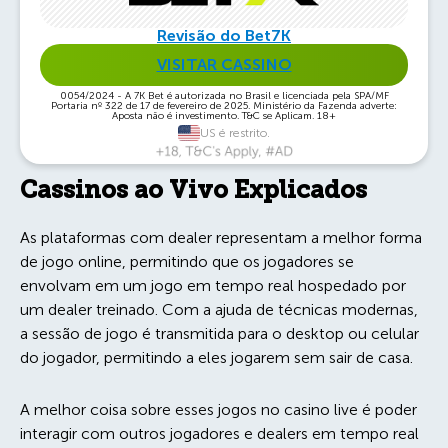
Revisão do Bet7K
VISITAR CASSINO
0054/2024 - A 7K Bet é autorizada no Brasil e licenciada pela SPA/MF
Portaria nº 322 de 17 de fevereiro de 2025. Ministério da Fazenda adverte:
Aposta não é investimento. T&C se Aplicam. 18+
US é restrito.
Cassinos ao Vivo Explicados
As plataformas com dealer representam a melhor forma
de jogo online, permitindo que os jogadores se
envolvam em um jogo em tempo real hospedado por
um dealer treinado. Com a ajuda de técnicas modernas,
a sessão de jogo é transmitida para o desktop ou celular
do jogador, permitindo a eles jogarem sem sair de casa.
A melhor coisa sobre esses jogos no casino live é poder
interagir com outros jogadores e dealers em tempo real