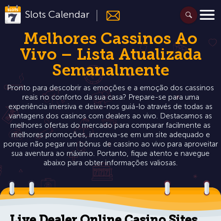
Slots
Calendar
Melhores Cassinos Ao
Vivo – Lista Atualizada
Semanalmente
Pronto para descobrir as emoções e a emoção dos cassinos
reais no conforto da sua casa? Prepare-se para uma
experiência imersiva e deixe-nos guiá-lo através de todas as
vantagens dos casinos com dealers ao vivo. Destacamos as
melhores ofertas do mercado para comparar facilmente as
melhores promoções, inscreva-se em um site adequado e
porque não pegar um bônus de cassino ao vivo para aproveitar
sua aventura ao máximo. Portanto, fique atento e navegue
abaixo para obter informações valiosas.