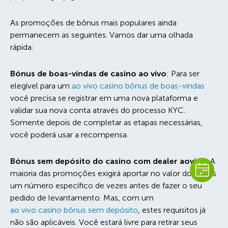
As promoções de bônus mais populares ainda
permanecem as seguintes. Vamos dar uma olhada
rápida:
Bónus de boas-vindas de casino ao vivo
: Para ser
elegível para um
ao vivo casino bônus de boas-vindas
você precisa se registrar em uma nova plataforma e
validar sua nova conta através do processo KYC.
Somente depois de completar as etapas necessárias,
você poderá usar a recompensa.
Bónus sem depósito do casino com dealer aovivo
: A
maioria das promoções exigirá aportar no valor do bónus
um número específico de vezes antes de fazer o seu
pedido de levantamento. Mas, com um
ao vivo casino bônus sem depósito
, estes requisitos já
não são aplicáveis. Você estará livre para retirar seus