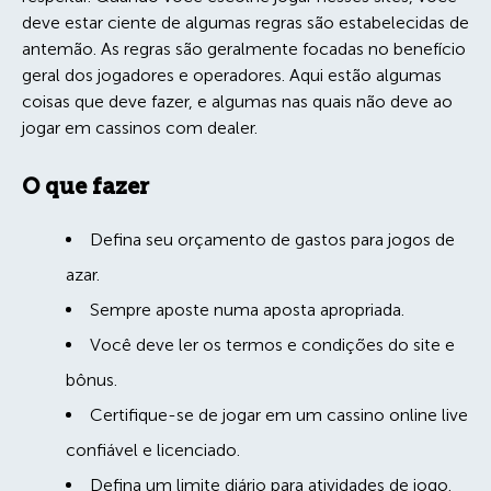
deve estar ciente de algumas regras são estabelecidas de
antemão. As regras são geralmente focadas no benefício
geral dos jogadores e operadores. Aqui estão algumas
coisas que deve fazer, e algumas nas quais não deve ao
jogar em cassinos com dealer.
O que fazer
Defina seu orçamento de gastos para jogos de
azar.
Sempre aposte numa aposta apropriada.
Você deve ler os termos e condições do site e
bônus.
Certifique-se de jogar em um cassino online live
confiável e licenciado.
Defina um limite diário para atividades de jogo.