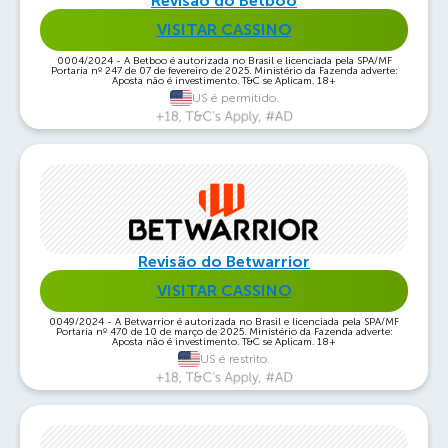
Revisão do Betboo
VISITAR CASSINO
0004/2024 - A Betboo é autorizada no Brasil e licenciada pela SPA/MF
Portaria nº 247 de 07 de fevereiro de 2025. Ministério da Fazenda adverte:
Aposta não é investimento. T&C se Aplicam. 18+
US é permitido.
Revisão do Betwarrior
VISITAR CASSINO
0049/2024 - A Betwarrior é autorizada no Brasil e licenciada pela SPA/MF
Portaria nº 470 de 10 de março de 2025. Ministério da Fazenda adverte:
Aposta não é investimento. T&C se Aplicam. 18+
US é restrito.