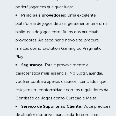
poderá jogar em qualquer lugar.
Principais provedores
: Uma excelente
plataforma de jogos de azar geralmente tem uma
biblioteca de jogos com títulos dos principais
provedores. Ao escolher o novo site, procure
marcas como Evolution Gaming ou Pragmatic
Play.
Segurança
: Esta é provavelmente a
característica mais essencial. No SlotsCalendar,
você encontrará apenas cassinos licenciados que
estejam em conformidade com os reguladores da
Comissão de Jogos como Curaçao e Malta.
Serviço de Suporte ao Cliente
: Você precisará
de alguém disponível para ajudá-lo com suas