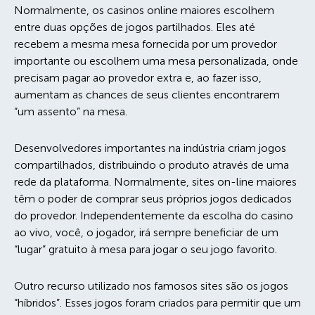
Normalmente, os casinos online maiores escolhem
entre duas opções de jogos partilhados. Eles até
recebem a mesma mesa fornecida por um provedor
importante ou escolhem uma mesa personalizada, onde
precisam pagar ao provedor extra e, ao fazer isso,
aumentam as chances de seus clientes encontrarem
“um assento” na mesa.
Desenvolvedores importantes na indústria criam jogos
compartilhados, distribuindo o produto através de uma
rede da plataforma. Normalmente, sites on-line maiores
têm o poder de comprar seus próprios jogos dedicados
do provedor. Independentemente da escolha do casino
ao vivo, você, o jogador, irá sempre beneficiar de um
“lugar” gratuito à mesa para jogar o seu jogo favorito.
Outro recurso utilizado nos famosos sites são os jogos
“híbridos”. Esses jogos foram criados para permitir que um