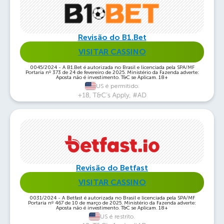
Revisão do B1.Bet
VISITAR CASSINO
0045/2024 - A B1.Bet é autorizada no Brasil e licenciada pela SPA/MF
Portaria nº 373 de 24 de fevereiro de 2025. Ministério da Fazenda adverte:
Aposta não é investimento. T&C se Aplicam. 18+
US é permitido.
Revisão do Betfast
VISITAR CASSINO
0031/2024 - A Betfast é autorizada no Brasil e licenciada pela SPA/MF
Portaria nº 467 de 10 de março de 2025. Ministério da Fazenda adverte:
Aposta não é investimento. T&C se Aplicam. 18+
US é restrito.