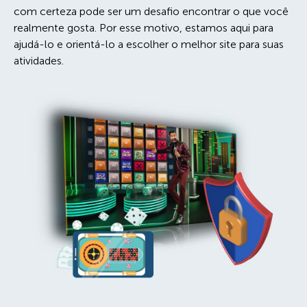
com certeza pode ser um desafio encontrar o que você
realmente gosta. Por esse motivo, estamos aqui para
ajudá-lo e orientá-lo a escolher o melhor site para suas
atividades.