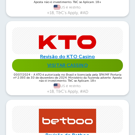
Aposta não é investimento. T&C se Aplicam. 18+
US é restrito.
Revisão do KTO Casino
VISITAR CASSINO
0007/2024 - A KTO é autorizada no Brasil e licenciada pela SPA/MF Portaria
nº 2.093 de 30 de dezembro de 2024. Ministério da Fazenda adverte: Aposta
não é investimento. T&C se Aplicam. 18+
US é restrito.