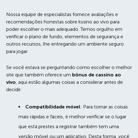
Nossa equipe de especialistas fornece avaliações e
recomendações honestas sobre kssino ao vivo para
poder escolher o mais adequado. Temos orgulho em
verificar o plano de fundo, elementos de segurança e
outros recursos, lhe entregando um ambiente seguro
para jogar.
Se você estava se perguntando como escolher o melhor
site que também oferece um
bônus de cassino ao
vivo
, aqui estão algumas coisas a considerar antes de
decidir.
Compatibilidade móvel
: Para tornar as coisas
mais rápidas e fáceis, é melhor verificar se o lugar
que está prestes a registrar também tem uma
versão móvel ou um aplicativo. Desta forma, você