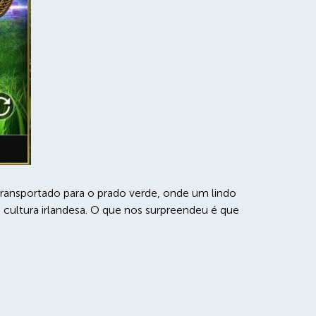
transportado para o prado verde, onde um lindo
da cultura irlandesa. O que nos surpreendeu é que