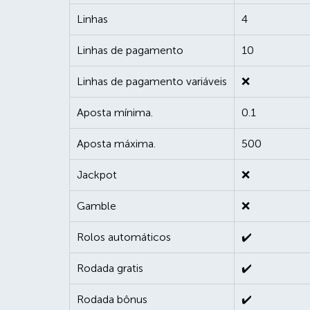
Linhas
4
Linhas de pagamento
10
Linhas de pagamento variáveis
❌
Aposta mínima.
0.1
Aposta máxima.
500
Jackpot
❌
Gamble
❌
Rolos automáticos
✔️
Rodada gratis
✔️
Rodada bônus
✔️