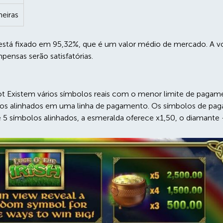
eiras
está fixado em 95,32%, que é um valor médio de mercado. A vola
ensas serão satisfatórias.
 Existem vários símbolos reais com o menor limite de pagament
s alinhados em uma linha de pagamento. Os símbolos de paga
 símbolos alinhados, a esmeralda oferece x1,50, o diamante – 