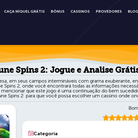
Rodadas Gr
Mel
CAÇA NÍQUEL GRÁTIS
BÔNUS
CASSINOS
PROVEDORES
BLO
Video Slots
Slots de Frut
Códigos de
Mét
tune Spins 2: Jogue e Analise Gráti
esa, em seus campos intermináveis com grama exuberante, ent
une Spins 2, onde você encontrará todas as informações necessá
m mencionar que este jogo é uma continuação do bem sucedi
rtune Spins 2 para que você possa escolher um cassino onde on
Bo
Categoria