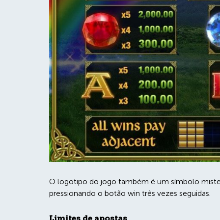
O logotipo do jogo também é um símbolo misteri
pressionando o botão win três vezes seguidas.
Limites de apostas