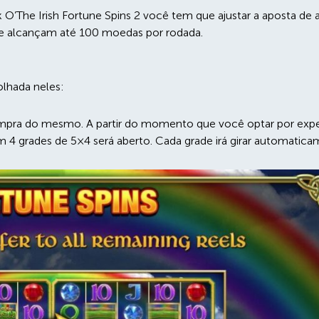
O’The Irish Fortune Spins 2 você tem que ajustar a aposta de
 alcançam até 100 moedas por rodada.
lhada neles:
pra do mesmo. A partir do momento que você optar por experi
4 grades de 5×4 será aberto. Cada grade irá girar automatica