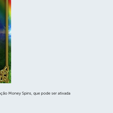
nção Money Spins, que pode ser ativada