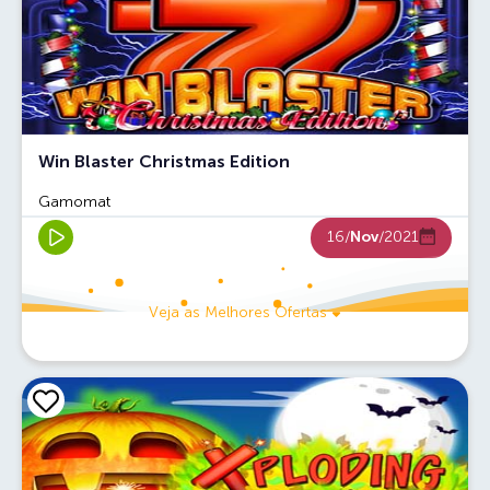
Win Blaster Christmas Edition
Gamomat
16/
Nov
/2021
Veja as Melhores Ofertas