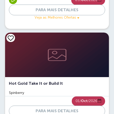
PARA MAIS DETALHES
Veja as Melhores Ofertas
Hot Gold Take It or Build It
Spinberry
01/
Oct
/2026
PARA MAIS DETALHES