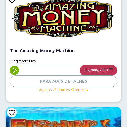
The Amazing Money Machine
Pragmatic Play
06/
May
/2021
PARA MAIS DETALHES
Veja as Melhores Ofertas