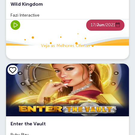
Wild Kingdom
Fazi Interactive
17/
Jun
/2021
Veja as Melhores Ofertas
Enter the Vault
Ruby Play