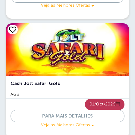
Veja as Melhores Ofertas
Cash Jolt Safari Gold
AGS
01/
Oct
/2026
PARA MAIS DETALHES
Veja as Melhores Ofertas