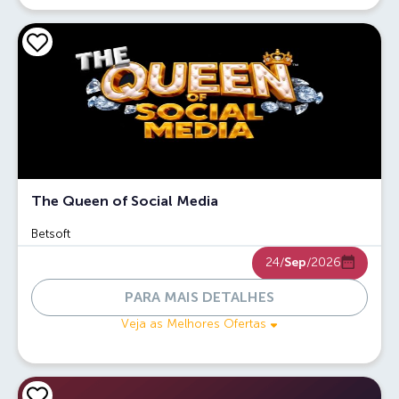
The Queen of Social Media
Betsoft
24/
Sep
/2026
PARA MAIS DETALHES
Veja as Melhores Ofertas