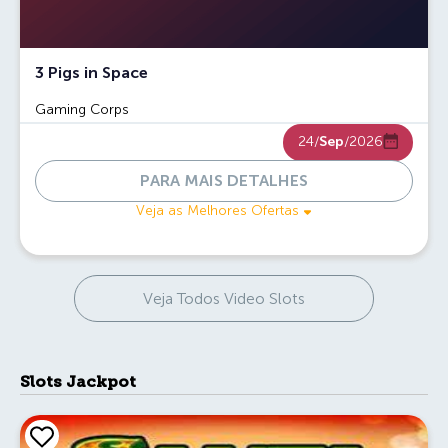
3 Pigs in Space
Gaming Corps
24/
Sep
/2026
PARA MAIS DETALHES
Veja as Melhores Ofertas
Veja Todos Video Slots
Slots Jackpot