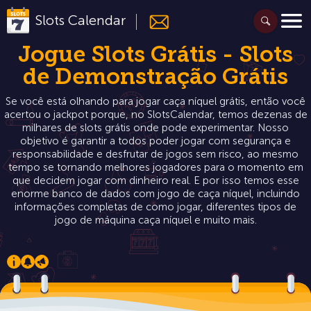
Slots
Calendar
Jogue Slots Grátis - Slots
de Demonstração Grátis
Se você está olhando para jogar caça níquel grátis, então você
acertou o jackpot porque, no SlotsCalendar, temos dezenas de
milhares de slots grátis onde pode experimentar. Nosso
objetivo é garantir a todos poder jogar com segurança e
responsabilidade e desfrutar de jogos sem risco, ao mesmo
tempo se tornando melhores jogadores para o momento em
que decidem jogar com dinheiro real. E por isso temos esse
enorme banco de dados com jogo de caça níquel, incluindo
informações completas de como jogar, diferentes tipos de
jogo de máquina caça níquel e muito mais.