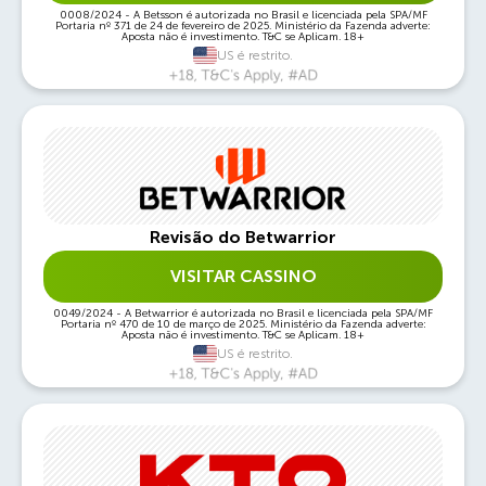
0008/2024 - A Betsson é autorizada no Brasil e licenciada pela SPA/MF
Portaria nº 371 de 24 de fevereiro de 2025. Ministério da Fazenda adverte:
Aposta não é investimento. T&C se Aplicam. 18+
US é restrito.
Revisão do Betwarrior
VISITAR CASSINO
0049/2024 - A Betwarrior é autorizada no Brasil e licenciada pela SPA/MF
Portaria nº 470 de 10 de março de 2025. Ministério da Fazenda adverte:
Aposta não é investimento. T&C se Aplicam. 18+
US é restrito.