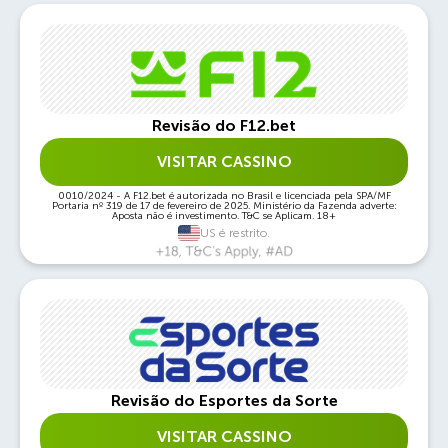
Revisão do F12.bet
VISITAR CASSINO
0010/2024 - A F12.bet é autorizada no Brasil e licenciada pela SPA/MF
Portaria nº 319 de 17 de fevereiro de 2025. Ministério da Fazenda adverte:
Aposta não é investimento. T&C se Aplicam. 18+
US é restrito.
Revisão do Esportes da Sorte
VISITAR CASSINO