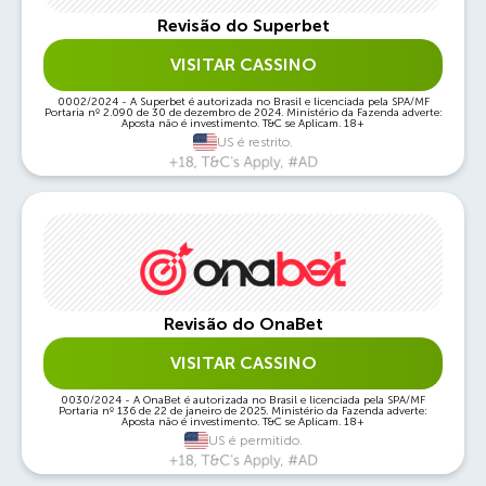
Revisão do Superbet
VISITAR CASSINO
0002/2024 - A Superbet é autorizada no Brasil e licenciada pela SPA/MF
Portaria nº 2.090 de 30 de dezembro de 2024. Ministério da Fazenda adverte:
Aposta não é investimento. T&C se Aplicam. 18+
US é restrito.
Revisão do OnaBet
VISITAR CASSINO
0030/2024 - A OnaBet é autorizada no Brasil e licenciada pela SPA/MF
Portaria nº 136 de 22 de janeiro de 2025. Ministério da Fazenda adverte:
Aposta não é investimento. T&C se Aplicam. 18+
US é permitido.