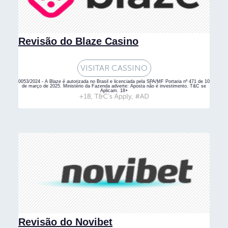
Revisão do Blaze Casino
VISITAR CASSINO
0053/2024 - A Blaze é autorizada no Brasil e licenciada pela SPA/MF Portaria nº 471 de 10
de março de 2025. Ministério da Fazenda adverte: Aposta não é investimento. T&C se
Aplicam. 18+
Revisão do Novibet