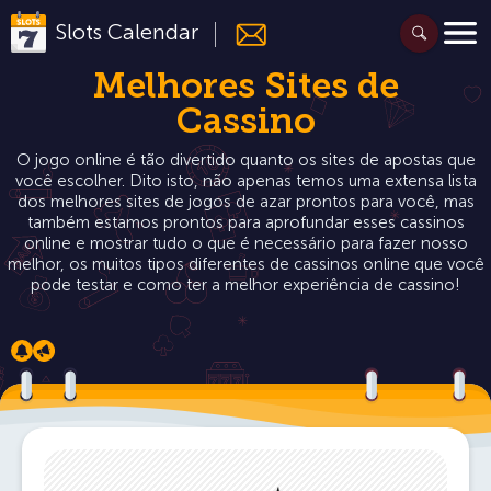
Slots
Calendar
Melhores Sites de
Cassino
O jogo online é tão divertido quanto os sites de apostas que
você escolher. Dito isto, não apenas temos uma extensa lista
dos melhores sites de jogos de azar prontos para você, mas
também estamos prontos para aprofundar esses cassinos
online e mostrar tudo o que é necessário para fazer nosso
melhor, os muitos tipos diferentes de cassinos online que você
pode testar e como ter a melhor experiência de cassino!