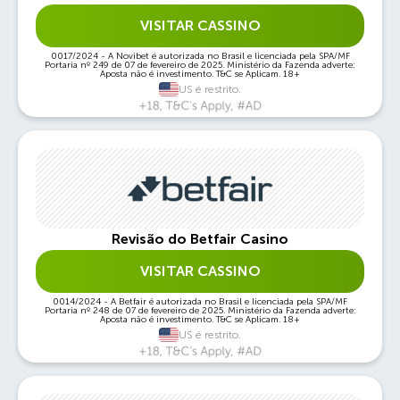
VISITAR CASSINO
0017/2024 - A Novibet é autorizada no Brasil e licenciada pela SPA/MF
Portaria nº 249 de 07 de fevereiro de 2025. Ministério da Fazenda adverte:
Aposta não é investimento. T&C se Aplicam. 18+
US é restrito.
Revisão do Betfair Casino
VISITAR CASSINO
0014/2024 - A Betfair é autorizada no Brasil e licenciada pela SPA/MF
Portaria nº 248 de 07 de fevereiro de 2025. Ministério da Fazenda adverte:
Aposta não é investimento. T&C se Aplicam. 18+
US é restrito.