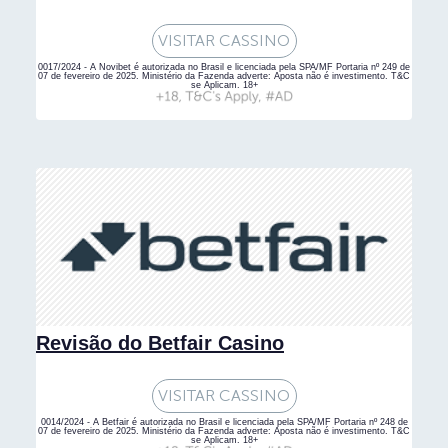
VISITAR CASSINO
0017/2024 - A Novibet é autorizada no Brasil e licenciada pela SPA/MF Portaria nº 249 de
07 de fevereiro de 2025. Ministério da Fazenda adverte: Aposta não é investimento. T&C
se Aplicam. 18+
Revisão do Betfair Casino
VISITAR CASSINO
0014/2024 - A Betfair é autorizada no Brasil e licenciada pela SPA/MF Portaria nº 248 de
07 de fevereiro de 2025. Ministério da Fazenda adverte: Aposta não é investimento. T&C
se Aplicam. 18+