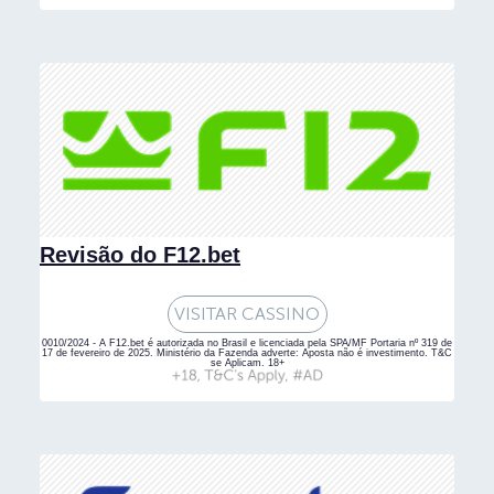
Revisão do F12.bet
VISITAR CASSINO
0010/2024 - A F12.bet é autorizada no Brasil e licenciada pela SPA/MF Portaria nº 319 de
17 de fevereiro de 2025. Ministério da Fazenda adverte: Aposta não é investimento. T&C
se Aplicam. 18+