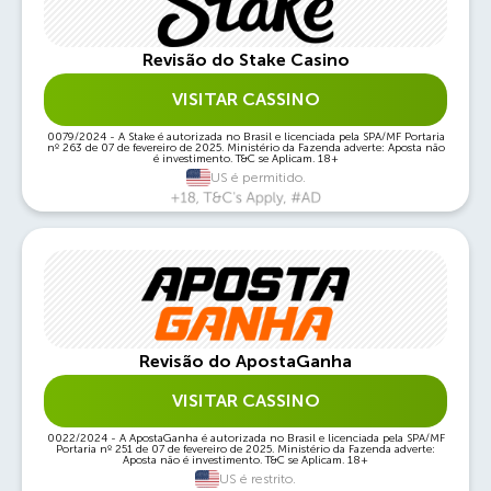
Revisão do Stake Casino
VISITAR CASSINO
0079/2024 - A Stake é autorizada no Brasil e licenciada pela SPA/MF Portaria
nº 263 de 07 de fevereiro de 2025. Ministério da Fazenda adverte: Aposta não
é investimento. T&C se Aplicam. 18+
US é permitido.
Revisão do ApostaGanha
VISITAR CASSINO
0022/2024 - A ApostaGanha é autorizada no Brasil e licenciada pela SPA/MF
Portaria nº 251 de 07 de fevereiro de 2025. Ministério da Fazenda adverte:
Aposta não é investimento. T&C se Aplicam. 18+
US é restrito.