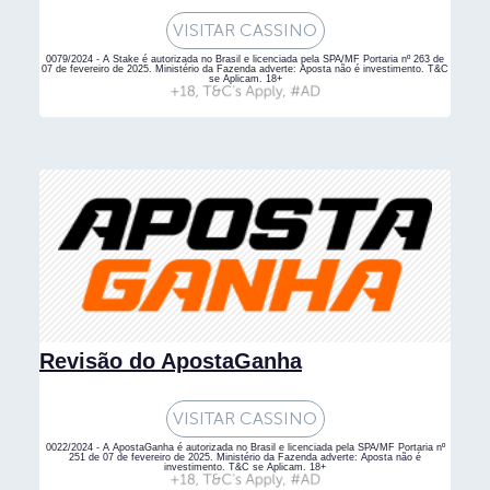
VISITAR CASSINO
0079/2024 - A Stake é autorizada no Brasil e licenciada pela SPA/MF Portaria nº 263 de
07 de fevereiro de 2025. Ministério da Fazenda adverte: Aposta não é investimento. T&C
se Aplicam. 18+
Revisão do ApostaGanha
VISITAR CASSINO
0022/2024 - A ApostaGanha é autorizada no Brasil e licenciada pela SPA/MF Portaria nº
251 de 07 de fevereiro de 2025. Ministério da Fazenda adverte: Aposta não é
investimento. T&C se Aplicam. 18+