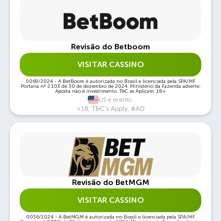
Revisão do Betboom
VISITAR CASSINO
0069/2024 - A BetBoom é autorizada no Brasil e licenciada pela SPA/MF
Portaria nº 2.103 de 30 de dezembro de 2024. Ministério da Fazenda adverte:
Aposta não é investimento. T&C se Aplicam. 18+
US é restrito.
Revisão do BetMGM
VISITAR CASSINO
0036/2024 - A BetMGM é autorizada no Brasil e licenciada pela SPA/MF