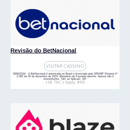
Revisão do BetNacional
VISITAR CASSINO
0006/2024 - A BetNacional é autorizada no Brasil e licenciada pela SPA/MF Portaria nº
2.092 de 30 de dezembro de 2024. Ministério da Fazenda adverte: Aposta não é
investimento. T&C se Aplicam. 18+