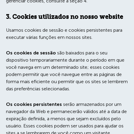
gerenciar cookies, consulte a seção 4.
3. Cookies utilizados no nosso website
Usamos cookies de sessão e cookies persistentes para
executar várias funções em nossos sites.
Os cookies de sessão
são baixados para o seu
dispositivo temporariamente durante o período em que
você navega em um determinado site; esses cookies
podem permitir que você navegue entre as páginas de
forma mais eficiente ou permitir que os sites se lembrem
das preferências selecionadas.
Os cookies persistentes
serão armazenados por um
navegador da Web e permanecerão válidos até a data de
expiração definida, a menos que sejam excluídos pelo
usuário. Esses cookies podem ser usados para ajudar os
sites a se lembrarem de você como um visitante