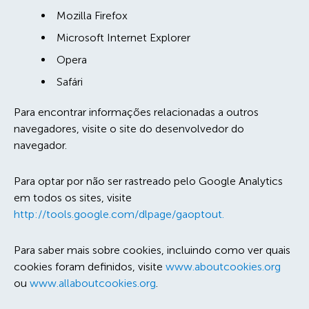
Mozilla Firefox
Microsoft Internet Explorer
Opera
Safári
Para encontrar informações relacionadas a outros
navegadores, visite o site do desenvolvedor do
navegador.
Para optar por não ser rastreado pelo Google Analytics
em todos os sites, visite
http://tools.google.com/dlpage/gaoptout.
Para saber mais sobre cookies, incluindo como ver quais
cookies foram definidos, visite
www.aboutcookies.org
ou
www.allaboutcookies.org
.