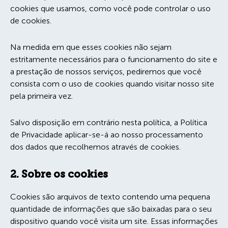
cookies que usamos, como você pode controlar o uso
de cookies.
Na medida em que esses cookies não sejam
estritamente necessários para o funcionamento do site e
a prestação de nossos serviços, pediremos que você
consista com o uso de cookies quando visitar nosso site
pela primeira vez.
Salvo disposição em contrário nesta política, a Política
de Privacidade aplicar-se-á ao nosso processamento
dos dados que recolhemos através de cookies.
2. Sobre os cookies
Cookies são arquivos de texto contendo uma pequena
quantidade de informações que são baixadas para o seu
dispositivo quando você visita um site. Essas informações