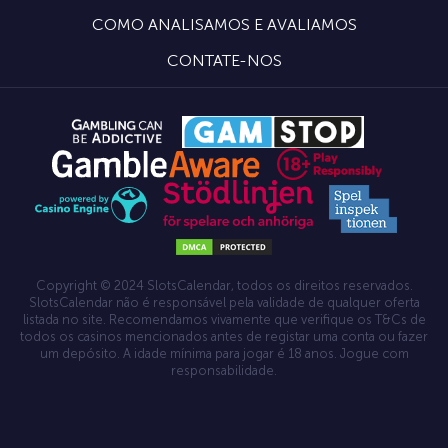
COMO ANALISAMOS E AVALIAMOS
CONTATE-NOS
Copyright © 2024 SlotsCalendar, todos os direitos reservados.
SlotsCalendar não é responsável pela validade de qualquer oferta
listada no site. Recomendamos vivamente que verifique os T&Cs de
todos os casinos mencionados antes de registar uma conta ou fazer
um depósito. A idade mínima para jogar é 18 anos. Jogue com
responsabilidade.