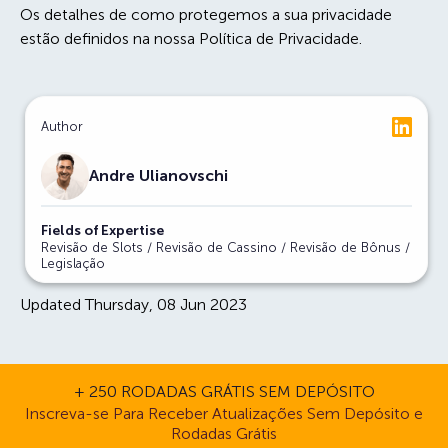
Os detalhes de como protegemos a sua privacidade
estão definidos na nossa Política de Privacidade.
Author
Andre Ulianovschi
Fields of Expertise
Revisão de Slots / Revisão de Cassino / Revisão de Bônus /
Legislação
Updated Thursday, 08 Jun 2023
+ 250 RODADAS GRÁTIS SEM DEPÓSITO
Inscreva-se Para Receber Atualizações Sem Depósito e
Rodadas Grátis