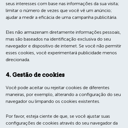
seus interesses com base nas informações da sua visita;
limitar o número de vezes que você vê um anúncio;
ajudar a medir a eficácia de uma campanha publicitária.
Eles não armazenam diretamente informações pessoais,
mas são baseados na identificação exclusiva do seu
navegador e dispositivo de internet. Se você não permitir
esses cookies, você experimentará publicidade menos
direcionada.
4. Gestão de cookies
Você pode aceitar ou rejeitar cookies de diferentes
maneiras, por exemplo, alterando a configuração do seu
navegador ou limpando os cookies existentes.
Por favor, esteja ciente de que, se você ajustar suas
configurações de cookies através do seu navegador da