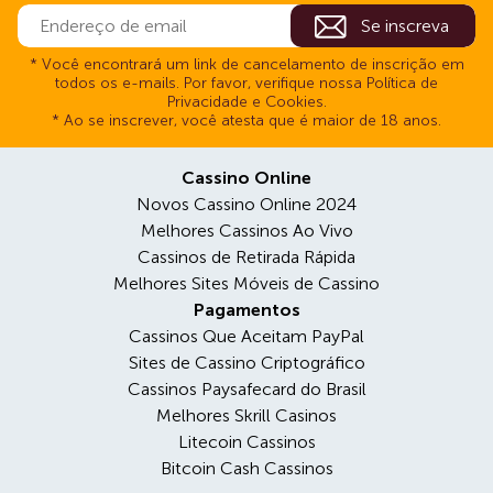
* Você encontrará um link de cancelamento de inscrição em
todos os e-mails. Por favor, verifique nossa Política de
Privacidade e Cookies.
* Ao se inscrever, você atesta que é maior de 18 anos.
Cassino Online
Novos Cassino Online 2024
Melhores Cassinos Ao Vivo
Cassinos de Retirada Rápida
Melhores Sites Móveis de Cassino
Pagamentos
Cassinos Que Aceitam PayPal
Sites de Cassino Criptográfico
Cassinos Paysafecard do Brasil
Melhores Skrill Casinos
Litecoin Cassinos
Bitcoin Cash Cassinos