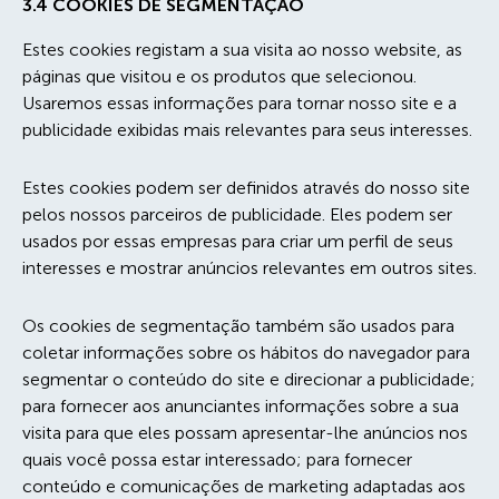
3.4 COOKIES DE SEGMENTAÇÃO
Estes cookies registam a sua visita ao nosso website, as
páginas que visitou e os produtos que selecionou.
Usaremos essas informações para tornar nosso site e a
publicidade exibidas mais relevantes para seus interesses.
Estes cookies podem ser definidos através do nosso site
pelos nossos parceiros de publicidade. Eles podem ser
usados por essas empresas para criar um perfil de seus
interesses e mostrar anúncios relevantes em outros sites.
Os cookies de segmentação também são usados para
coletar informações sobre os hábitos do navegador para
segmentar o conteúdo do site e direcionar a publicidade;
para fornecer aos anunciantes informações sobre a sua
visita para que eles possam apresentar-lhe anúncios nos
quais você possa estar interessado; para fornecer
conteúdo e comunicações de marketing adaptadas aos