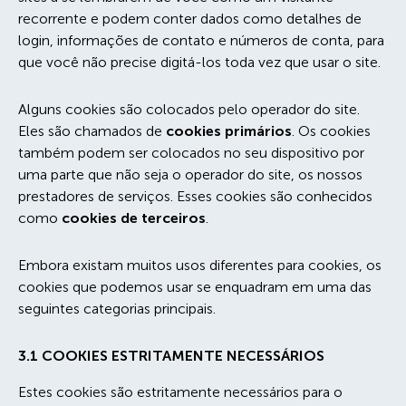
recorrente e podem conter dados como detalhes de
login, informações de contato e números de conta, para
que você não precise digitá-los toda vez que usar o site.
Alguns cookies são colocados pelo operador do site.
Eles são chamados de
cookies primários
. Os cookies
também podem ser colocados no seu dispositivo por
uma parte que não seja o operador do site, os nossos
prestadores de serviços. Esses cookies são conhecidos
como
cookies de terceiros
.
Embora existam muitos usos diferentes para cookies, os
cookies que podemos usar se enquadram em uma das
seguintes categorias principais.
3.1 COOKIES ESTRITAMENTE NECESSÁRIOS
Estes cookies são estritamente necessários para o