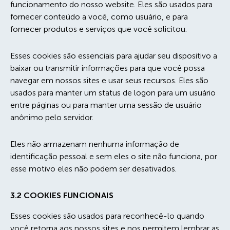
funcionamento do nosso website. Eles são usados para
fornecer conteúdo a você, como usuário, e para
fornecer produtos e serviços que você solicitou.
Esses cookies são essenciais para ajudar seu dispositivo a
baixar ou transmitir informações para que você possa
navegar em nossos sites e usar seus recursos. Eles são
usados para manter um status de logon para um usuário
entre páginas ou para manter uma sessão de usuário
anônimo pelo servidor.
Eles não armazenam nenhuma informação de
identificação pessoal e sem eles o site não funciona, por
esse motivo eles não podem ser desativados.
3.2 COOKIES FUNCIONAIS
Esses cookies são usados para reconhecê-lo quando
você retorna aos nossos sites e nos permitem lembrar as