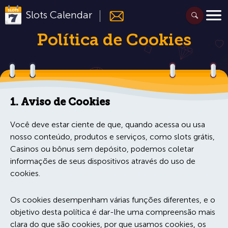
Slots
Calendar
Política de Cookies
1. Aviso de Cookies
Você deve estar ciente de que, quando acessa ou usa
nosso conteúdo, produtos e serviços, como slots grátis,
Casinos ou bônus sem depósito, podemos coletar
informações de seus dispositivos através do uso de
cookies.
Os cookies desempenham várias funções diferentes, e o
objetivo desta política é dar-lhe uma compreensão mais
clara do que são cookies, por que usamos cookies, os