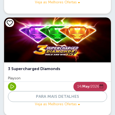
Veja as Melhores Ofertas
3 Supercharged Diamonds
Playson
14/
May
/2026
PARA MAIS DETALHES
Veja as Melhores Ofertas