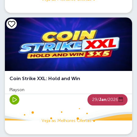
Coin Strike XXL: Hold and Win
Playson
29/
Jan
/2026
Veja as Melhores Ofertas