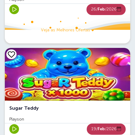
26/
Feb
/2026
Veja as Melhores Ofertas
Sugar Teddy
Playson
19/
Feb
/2026