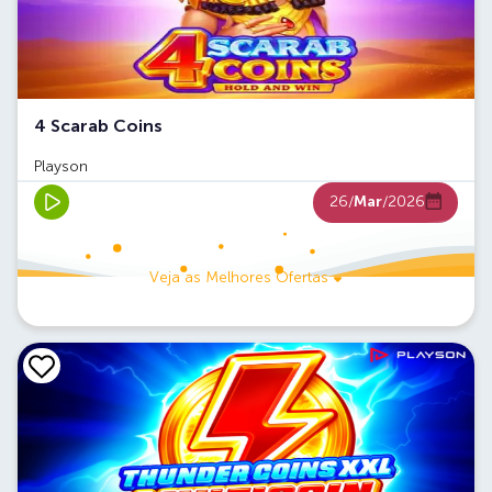
4 Scarab Coins
Playson
26/
Mar
/2026
Veja as Melhores Ofertas