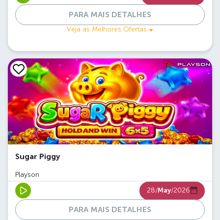
PARA MAIS DETALHES
Veja as Melhores Ofertas
Sugar Piggy
Playson
28/
May
/2026
PARA MAIS DETALHES