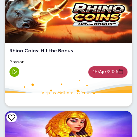
Rhino Coins: Hit the Bonus
Playson
15/
Apr
/2026
Veja as Melhores Ofertas