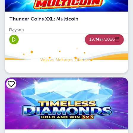
Thunder Coins XXL: Multicoin
Playson
19/
Mar
/2026
Veja as Melhores Ofertas