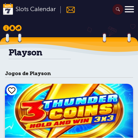
Slots
Calendar
Playson
Jogos de Playson