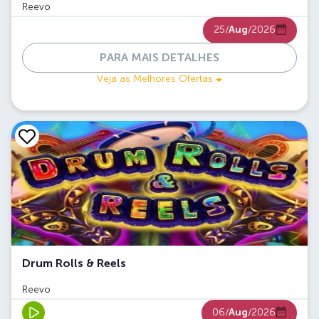
Reevo
25/
Aug
/2026
PARA MAIS DETALHES
Veja as Melhores Ofertas
Drum Rolls & Reels
Reevo
06/
Aug
/2026