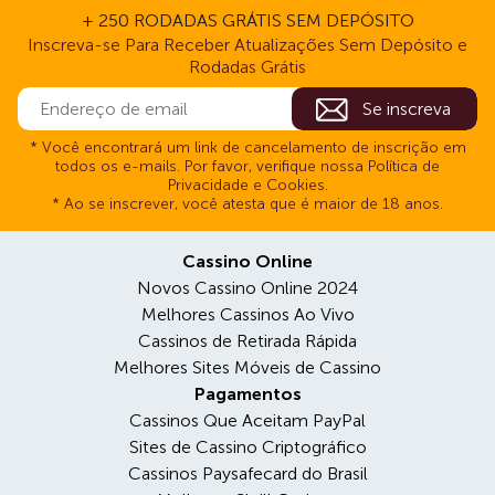
+ 250 RODADAS GRÁTIS SEM DEPÓSITO
Inscreva-se Para Receber Atualizações Sem Depósito e
Rodadas Grátis
* Você encontrará um link de cancelamento de inscrição em
todos os e-mails. Por favor, verifique nossa Política de
Privacidade e Cookies.
* Ao se inscrever, você atesta que é maior de 18 anos.
Cassino Online
Novos Cassino Online 2024
Melhores Cassinos Ao Vivo
Cassinos de Retirada Rápida
Melhores Sites Móveis de Cassino
Pagamentos
Cassinos Que Aceitam PayPal
Sites de Cassino Criptográfico
Cassinos Paysafecard do Brasil