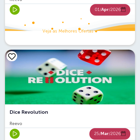
01/
Apr
/2026
Veja as Melhores Ofertas
Dice Revolution
Reevo
25/
Mar
/2026