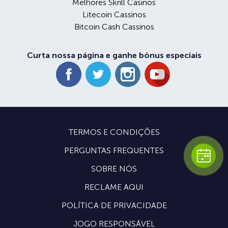
Melhores Skrill Casinos
Litecoin Cassinos
Bitcoin Cash Cassinos
Curta nossa página e ganhe bônus especiais
TERMOS E CONDIÇÕES
PERGUNTAS FREQUENTES
SOBRE NÓS
RECLAME AQUI
POLÍTICA DE PRIVACIDADE
JOGO RESPONSÁVEL