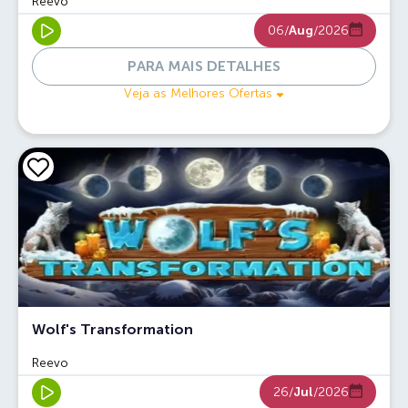
Reevo
06/
Aug
/2026
PARA MAIS DETALHES
Veja as Melhores Ofertas
Wolf's Transformation
Reevo
26/
Jul
/2026