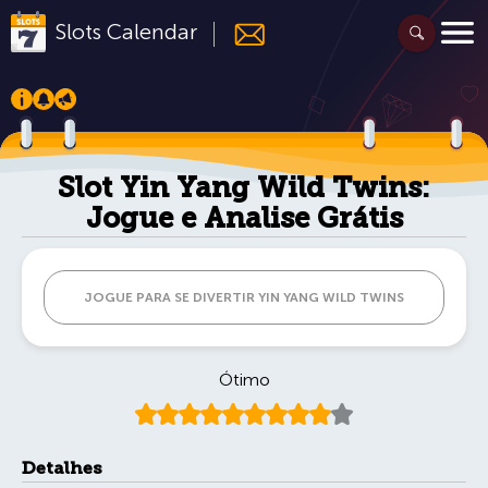
Slots
Calendar
Slot Yin Yang Wild Twins:
Jogue e Analise Grátis
JOGUE PARA SE DIVERTIR YIN YANG WILD TWINS
Ótimo
Detalhes