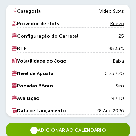
Categoria
Video Slots
Provedor de slots
Reevo
Configuração do Carretel
25
RTP
95.33%
Volatilidade do Jogo
Baixa
Nível de Aposta
0.25
/
25
Rodadas Bônus
Sim
Avaliação
9 / 10
Data de Lançamento
28 Aug 2026
ADICIONAR AO CALENDÁRIO