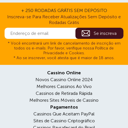
+ 250 RODADAS GRÁTIS SEM DEPÓSITO
Inscreva-se Para Receber Atualizações Sem Depósito e
Rodadas Grátis
* Você encontrará um link de cancelamento de inscrição em
todos os e-mails. Por favor, verifique nossa Política de
Privacidade e Cookies.
* Ao se inscrever, você atesta que é maior de 18 anos.
Cassino Online
Novos Cassino Online 2024
Melhores Cassinos Ao Vivo
Cassinos de Retirada Rápida
Melhores Sites Móveis de Cassino
Pagamentos
Cassinos Que Aceitam PayPal
Sites de Cassino Criptográfico
Cassinos Paysafecard do Brasil