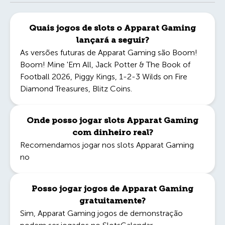
Quais jogos de slots o Apparat Gaming
lançará a seguir?
As versões futuras de Apparat Gaming são
Boom!
Boom! Mine 'Em All
,
Jack Potter & The Book of
Football 2026
,
Piggy Kings
,
1-2-3 Wilds on Fire
Diamond Treasures
,
Blitz Coins
.
Onde posso jogar slots Apparat Gaming
com dinheiro real?
Recomendamos jogar nos slots Apparat Gaming
no
Posso jogar jogos de Apparat Gaming
gratuitamente?
Sim,
Apparat Gaming jogos de demonstração