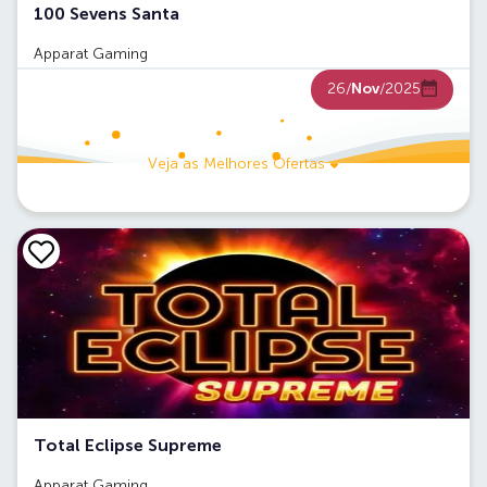
100 Sevens Santa
Apparat Gaming
26/
Nov
/2025
Veja as Melhores Ofertas
Total Eclipse Supreme
Apparat Gaming