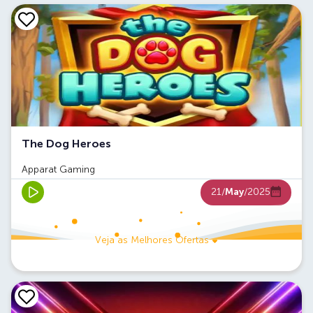
The Dog Heroes
Apparat Gaming
21/
May
/2025
Veja as Melhores Ofertas