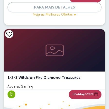
PARA MAIS DETALHES
Veja as Melhores Ofertas
1-2-3 Wilds on Fire Diamond Treasures
Apparat Gaming
06/
May
/2026