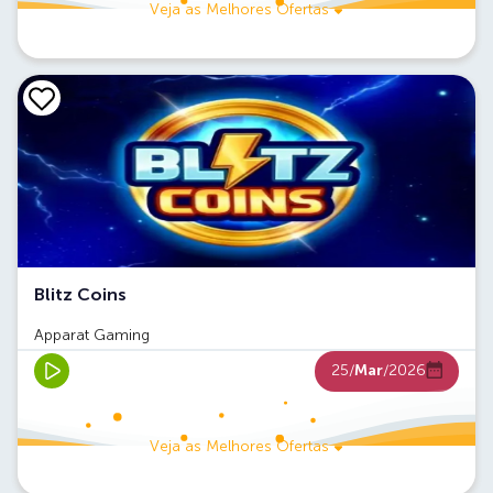
Veja as Melhores Ofertas
Blitz Coins
Apparat Gaming
25/
Mar
/2026
Veja as Melhores Ofertas