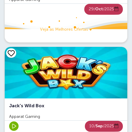
29/
Oct
/2025
Veja as Melhores Ofertas
Jack's Wild Box
Apparat Gaming
10/
Sep
/2025