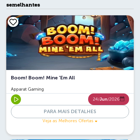
semelhantes
Boom! Boom! Mine 'Em All
Apparat Gaming
24/
Jun
/2026
PARA MAIS DETALHES
Veja as Melhores Ofertas