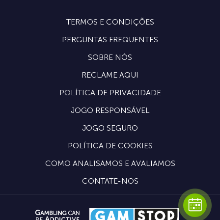
TERMOS E CONDIÇÕES
PERGUNTAS FREQUENTES
SOBRE NÓS
RECLAME AQUI
POLÍTICA DE PRIVACIDADE
JOGO RESPONSÁVEL
JOGO SEGURO
POLÍTICA DE COOKIES
COMO ANALISAMOS E AVALIAMOS
CONTATE-NOS