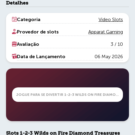
Detalhes
Categoria
Video Slots
Provedor de slots
Apparat Gaming
Avaliação
3 / 10
Data de Lançamento
06 May 2026
JOGUE PARA SE DIVERTIR 1-2-3 WILDS ON FIRE DIAMOND TREASURES
Slots 1-2-3 Wilds on Fire Diamond Treasures