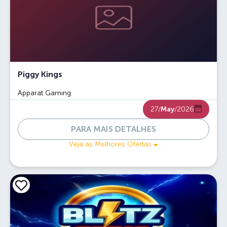
Piggy Kings
Apparat Gaming
27/
May
/2026
PARA MAIS DETALHES
Veja as Melhores Ofertas