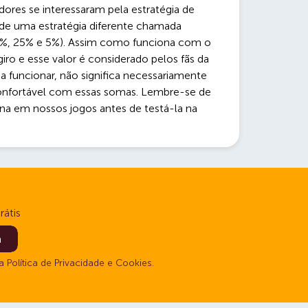
dores se interessaram pela estratégia de
 de uma estratégia diferente chamada
(70%, 25% e 5%). Assim como funciona com o
iro e esse valor é considerado pelos fãs da
a funcionar, não significa necessariamente
r confortável com essas somas. Lembre-se de
iona em nossos jogos antes de testá-la na
átis
 Política de Privacidade e Cookies.