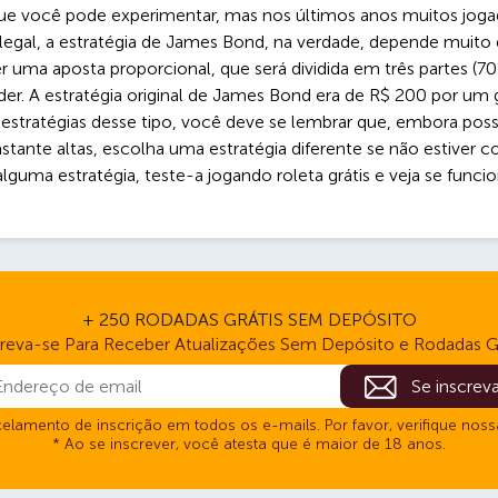
 que você pode experimentar, mas nos últimos anos muitos joga
legal, a estratégia de James Bond, na verdade, depende muito
er uma aposta proporcional, que será dividida em três partes 
der. A estratégia original de James Bond era de R$ 200 por um g
estratégias desse tipo, você deve se lembrar que, embora poss
astante altas, escolha uma estratégia diferente se não estive
alguma estratégia, teste-a jogando roleta grátis e veja se func
+ 250 RODADAS GRÁTIS SEM DEPÓSITO
creva-se Para Receber Atualizações Sem Depósito e Rodadas Gr
lamento de inscrição em todos os e-mails. Por favor, verifique nossa
* Ao se inscrever, você atesta que é maior de 18 anos.