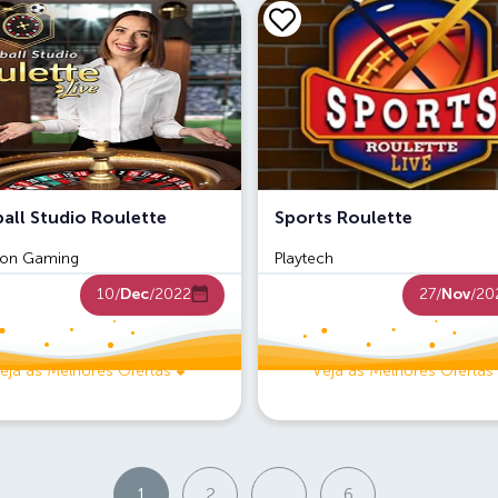
all Studio Roulette
Sports Roulette
ion Gaming
Playtech
10/
Dec
/2022
27/
Nov
/20
eja as Melhores Ofertas
Veja as Melhores Ofertas
1
2
…
6