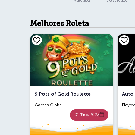
Video Slots
Slots Jackpot
Melhores Roleta
9 Pots of Gold Roulette
Auto 
Games Global
Playte
01/
Feb
/2023