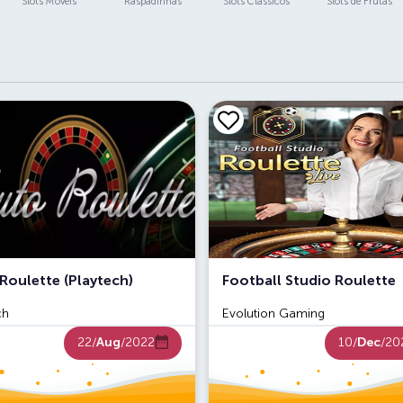
Slots Móveis
Raspadinhas
Slots Clássicos
Slots de Frutas
Roulette (Playtech)
Football Studio Roulette
ch
Evolution Gaming
22/
Aug
/2022
10/
Dec
/20