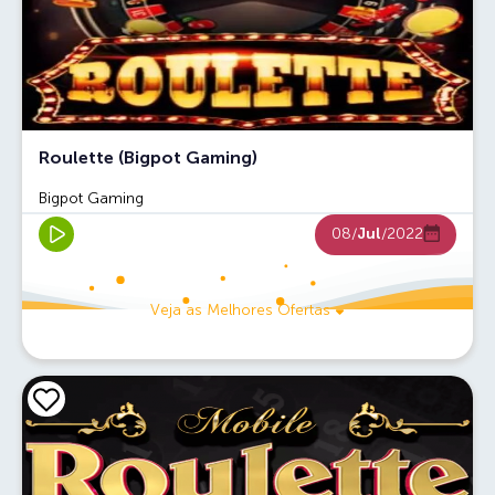
Roulette (Bigpot Gaming)
Bigpot Gaming
08/
Jul
/2022
Veja as Melhores Ofertas