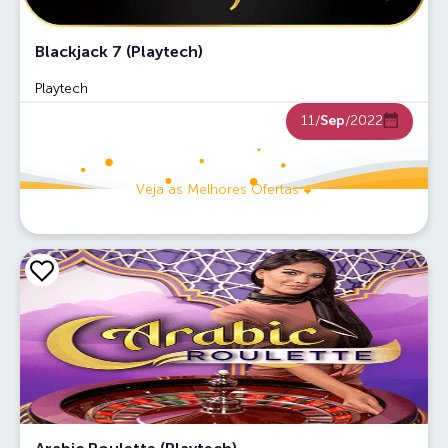
Blackjack 7 (Playtech)
Playtech
11/
Sep
/2022
Veja as Melhores Ofertas