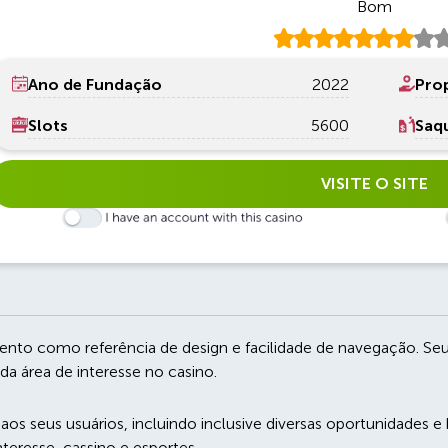
Bom
Ano de Fundação
2022
Prop
Slots
5600
Saq
VISITE O SITE
ento como referência de design e facilidade de navegação. Seu 
a área de interesse no casino.
s seus usuários, incluindo inclusive diversas oportunidades e 
nteresse, cassino e esportes.