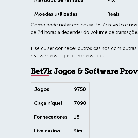
Métodos de retirada
PIX
Moedas utilizadas
Reais
Como pode notar em nossa Bet7k revisão e nos 
de 24 horas a depender do volume de transações 
E se quiser conhecer outros casinos com outra
realizar seus jogos com seus criptos.
Bet7k Jogos & Software Pro
Jogos
9750
Caça níquel
7090
Fornecedores
15
Live casino
Sim