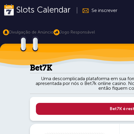
Slots
Calendar
Se inscrever
Divulgação de Anúncio
Jogo Responsável
Bet7K
Uma descomplicada plataforma em sua forma
apresentada por nós o Bet7k online casino. No
então fiquem co
Bet7K é res