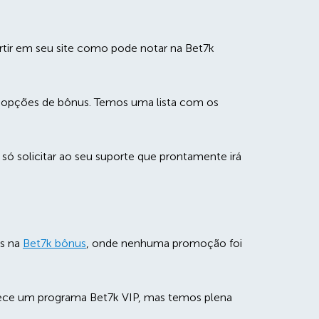
rtir em seu site como pode notar na Bet7k
s opções de bônus. Temos uma lista com os
só solicitar ao seu suporte que prontamente irá
as na
Bet7k bônus
, onde nenhuma promoção foi
ferece um programa Bet7k VIP, mas temos plena