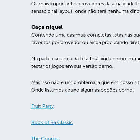
Os mais importantes provedores da atualidade f
sensacional layout, onde não terá nenhuma dificu
Caça níquel
Contendo uma das mais completas listas nas qu
favoritos por provedor ou ainda procurando dir
Na parte esquerda da tela terá ainda como entra
testar os jogos em sua versão demo.
Mas isso não é um problema já que em nosso site 
Onde listamos abaixo algumas opções como:
Fruit Party
Book of Ra Classic
The Goonies