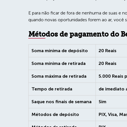
E para não ficar de fora de nenhuma de suas e no
quando novas oportunidades forem ao ar, você se
Métodos de pagamento do B
Soma mínima de depósito
20 Reais
Soma mínima de retirada
20 Reais
Soma máxima de retirada
5.000 Reais p
Tempo de retirada
de imediato 
Saque nos finais de semana
Sim
Métodos de depósito
PIX, Visa, M