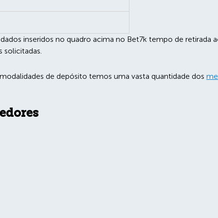
dados inseridos no quadro acima no Bet7k tempo de retirada
solicitadas.
s modalidades de depósito temos uma vasta quantidade dos
mel
vedores