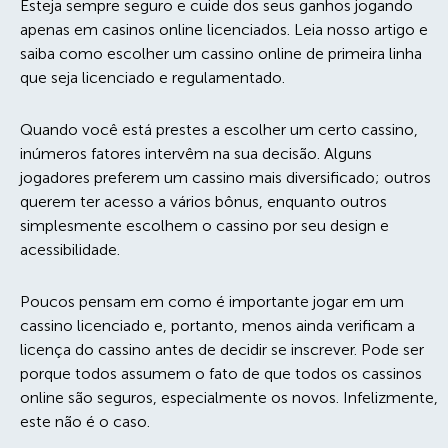
Esteja sempre seguro e cuide dos seus ganhos jogando
apenas em casinos online licenciados. Leia nosso artigo e
saiba como escolher um cassino online de primeira linha
que seja licenciado e regulamentado.
Quando você está prestes a escolher um certo cassino,
inúmeros fatores intervêm na sua decisão. Alguns
jogadores preferem um cassino mais diversificado; outros
querem ter acesso a vários bônus, enquanto outros
simplesmente escolhem o cassino por seu design e
acessibilidade.
Poucos pensam em como é importante jogar em um
cassino licenciado e, portanto, menos ainda verificam a
licença do cassino antes de decidir se inscrever. Pode ser
porque todos assumem o fato de que todos os cassinos
online são seguros, especialmente os novos. Infelizmente,
este não é o caso.