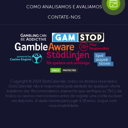
COMO ANALISAMOS E AVALIAMOS
CONTATE-NOS
Copyright © 2024 SlotsCalendar, todos os direitos reservados.
SlotsCalendar não é responsável pela validade de qualquer oferta
listada no site. Recomendamos vivamente que verifique os T&Cs de
todos os casinos mencionados antes de registar uma conta ou fazer
um depósito. A idade mínima para jogar é 18 anos. Jogue com
responsabilidade.