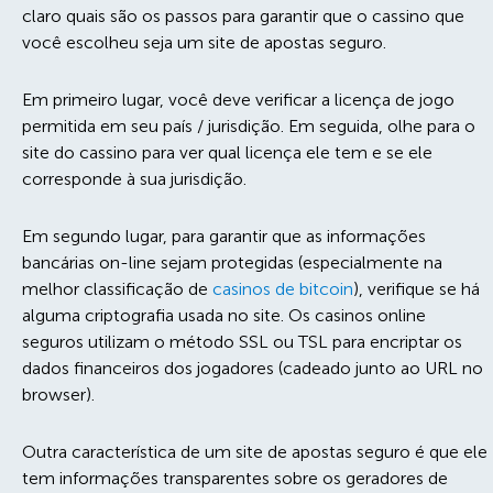
claro quais são os passos para garantir que o cassino que
você escolheu seja um site de apostas seguro.
Em primeiro lugar, você deve verificar a licença de jogo
permitida em seu país / jurisdição. Em seguida, olhe para o
site do cassino para ver qual licença ele tem e se ele
corresponde à sua jurisdição.
Em segundo lugar, para garantir que as informações
bancárias on-line sejam protegidas (especialmente na
melhor classificação de
casinos de bitcoin
), verifique se há
alguma criptografia usada no site. Os casinos online
seguros utilizam o método SSL ou TSL para encriptar os
dados financeiros dos jogadores (cadeado junto ao URL no
browser).
Outra característica de um site de apostas seguro é que ele
tem informações transparentes sobre os geradores de