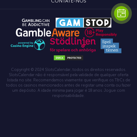
CONTATE-NOS
Copyright © 2024 SlotsCalendar, todos os direitos reservados.
SlotsCalendar não é responsável pela validade de qualquer oferta
listada no site. Recomendamos vivamente que verifique os T&Cs de
todos os casinos mencionados antes de registar uma conta ou fazer
um depósito. A idade mínima para jogar é 18 anos. Jogue com
responsabilidade.