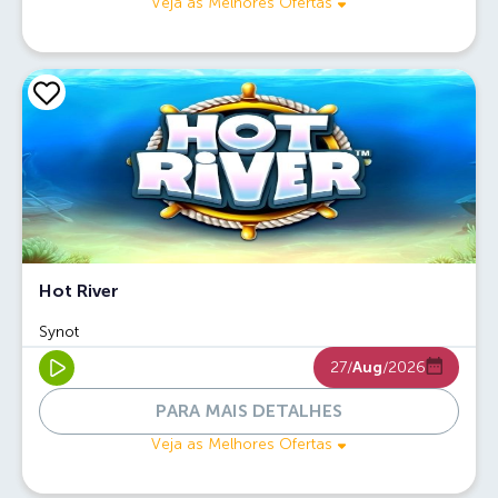
Veja as Melhores Ofertas
Hot River
Synot
27/
Aug
/2026
PARA MAIS DETALHES
Veja as Melhores Ofertas