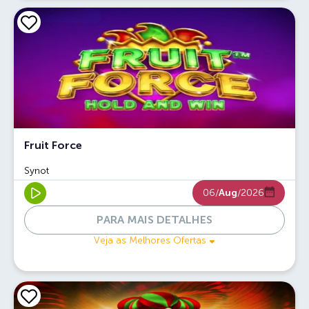
Fruit Force
Synot
06/
Aug
/2026
PARA MAIS DETALHES
Veja as Melhores Ofertas