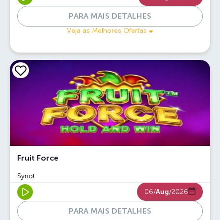
PARA MAIS DETALHES
Veja as Melhores Ofertas
Fruit Force
Synot
06/
Aug
/2026
PARA MAIS DETALHES