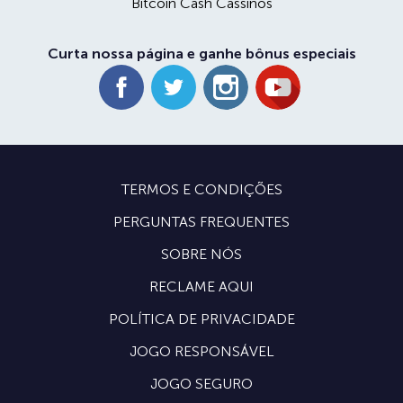
Bitcoin Cash Cassinos
Curta nossa página e ganhe bônus especiais
TERMOS E CONDIÇÕES
PERGUNTAS FREQUENTES
SOBRE NÓS
RECLAME AQUI
POLÍTICA DE PRIVACIDADE
JOGO RESPONSÁVEL
JOGO SEGURO