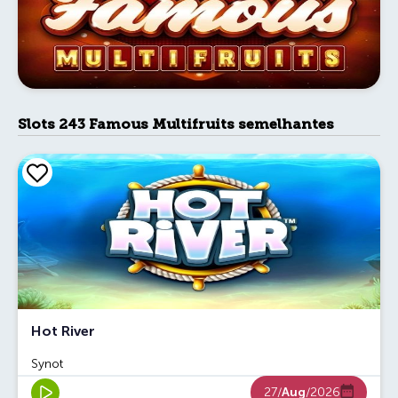
Slots 243 Famous Multifruits semelhantes
Hot River
Synot
27/
Aug
/2026