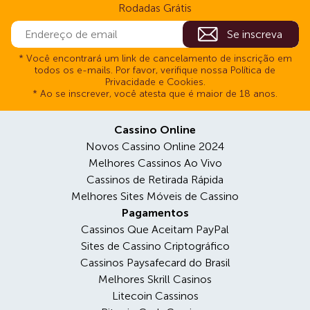
Rodadas Grátis
* Você encontrará um link de cancelamento de inscrição em
todos os e-mails. Por favor, verifique nossa Política de
Privacidade e Cookies.
* Ao se inscrever, você atesta que é maior de 18 anos.
Cassino Online
Novos Cassino Online 2024
Melhores Cassinos Ao Vivo
Cassinos de Retirada Rápida
Melhores Sites Móveis de Cassino
Pagamentos
Cassinos Que Aceitam PayPal
Sites de Cassino Criptográfico
Cassinos Paysafecard do Brasil
Melhores Skrill Casinos
Litecoin Cassinos