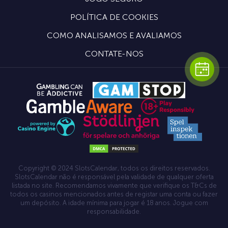
POLÍTICA DE COOKIES
COMO ANALISAMOS E AVALIAMOS
CONTATE-NOS
Copyright © 2024 SlotsCalendar, todos os direitos reservados.
SlotsCalendar não é responsável pela validade de qualquer oferta
listada no site. Recomendamos vivamente que verifique os T&Cs de
todos os casinos mencionados antes de registar uma conta ou fazer
um depósito. A idade mínima para jogar é 18 anos. Jogue com
responsabilidade.