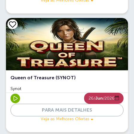
Veja as Melhores Ofertas
Queen of Treasure (SYNOT)
Synot
26/
Jun
/2026
PARA MAIS DETALHES
Veja as Melhores Ofertas