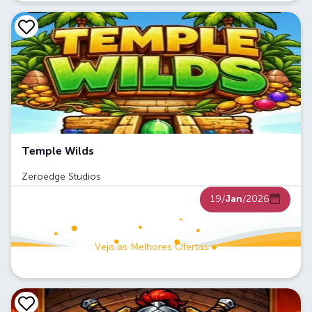
Temple Wilds
Zeroedge Studios
19/
Jan
/2026
Veja as Melhores Ofertas