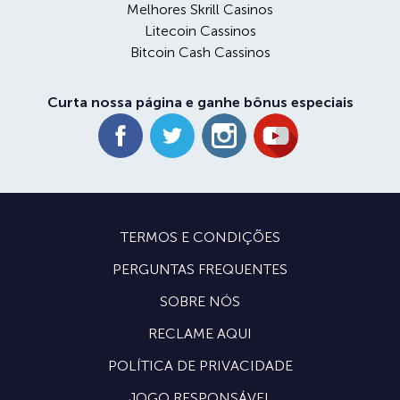
Melhores Skrill Casinos
Litecoin Cassinos
Bitcoin Cash Cassinos
Curta nossa página e ganhe bônus especiais
TERMOS E CONDIÇÕES
PERGUNTAS FREQUENTES
SOBRE NÓS
RECLAME AQUI
POLÍTICA DE PRIVACIDADE
JOGO RESPONSÁVEL