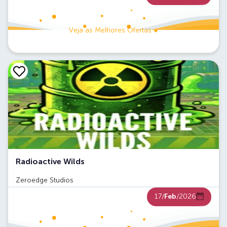
Veja as Melhores Ofertas
Radioactive Wilds
Zeroedge Studios
17/
Feb
/2026