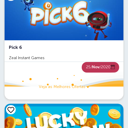
Pick 6
Zeal Instant Games
25/
Nov
/2020
Veja as Melhores Ofertas