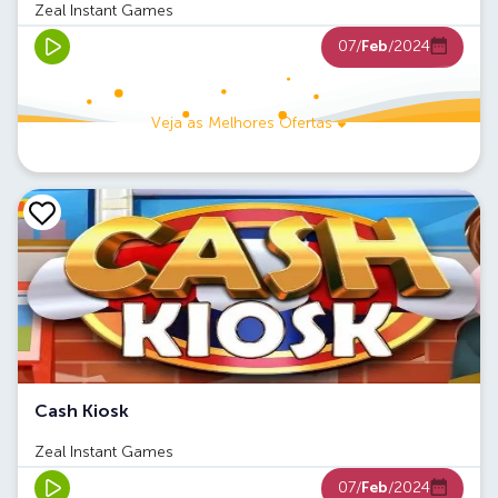
Zeal Instant Games
07/
Feb
/2024
Veja as Melhores Ofertas
Cash Kiosk
Zeal Instant Games
07/
Feb
/2024