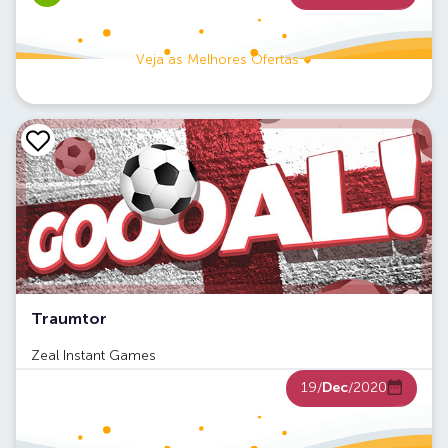
Veja as Melhores Ofertas
Traumtor
Zeal Instant Games
19/
Dec
/2020