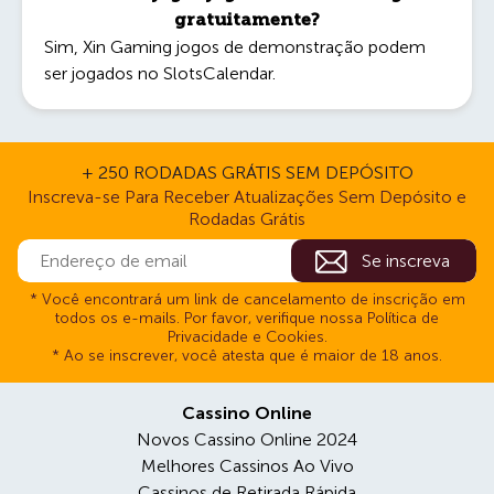
gratuitamente?
Sim,
Xin Gaming jogos de demonstração
podem
ser jogados no SlotsCalendar.
+ 250 RODADAS GRÁTIS SEM DEPÓSITO
Inscreva-se Para Receber Atualizações Sem Depósito e
Rodadas Grátis
* Você encontrará um link de cancelamento de inscrição em
todos os e-mails. Por favor, verifique nossa Política de
Privacidade e Cookies.
* Ao se inscrever, você atesta que é maior de 18 anos.
Cassino Online
Novos Cassino Online 2024
Melhores Cassinos Ao Vivo
Cassinos de Retirada Rápida