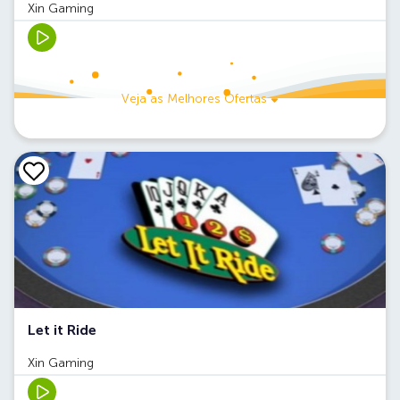
Xin Gaming
Veja as Melhores Ofertas
Let it Ride
Xin Gaming