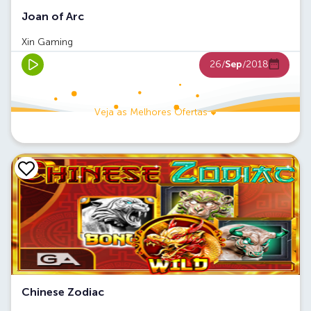
Joan of Arc
Xin Gaming
26/
Sep
/2018
Veja as Melhores Ofertas
Chinese Zodiac