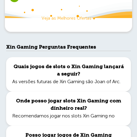
Veja as Melhores Ofertas
Xin Gaming Perguntas Frequentes
Quais jogos de slots o Xin Gaming lançará
a seguir?
As versões futuras de Xin Gaming são
Joan of Arc
.
Onde posso jogar slots Xin Gaming com
dinheiro real?
Recomendamos jogar nos slots Xin Gaming no
Posso jogar jogos de Xin Gaming