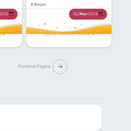
X Room
2016
01/
Mar
/2016
s
Veja as Melhores Ofertas
Próxima Página