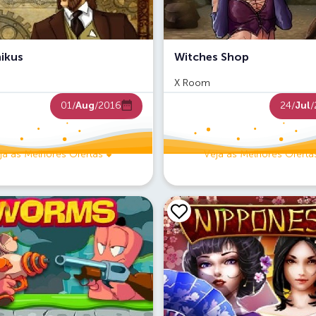
ikus
Witches Shop
X Room
01/
Aug
/2016
24/
Jul
/
ja as Melhores Ofertas
Veja as Melhores Oferta