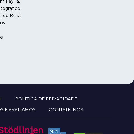
am PayPal
ptográfico
 do Brasil
nos
os
I
POLÍTICA DE PRIVACIDADE
S E AVALIAMOS
CONTATE-NOS