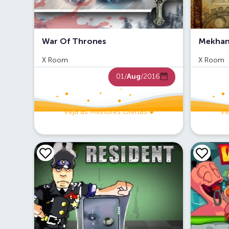
War Of Thrones
Mekhan
X Room
X Room
01/
Aug
/2016
Veja as Melhores Ofertas
Ve