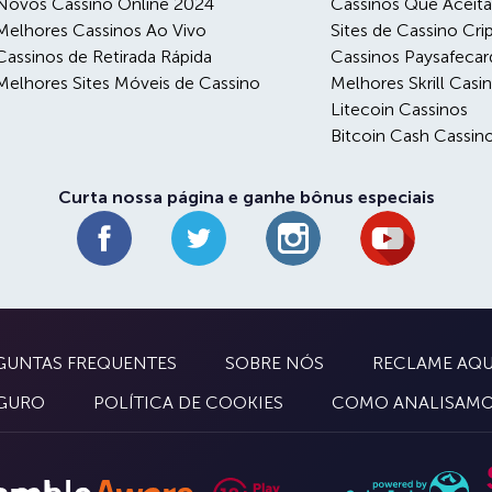
Novos Cassino Online 2024
Cassinos Que Aceit
Melhores Cassinos Ao Vivo
Sites de Cassino Cri
Cassinos de Retirada Rápida
Cassinos Paysafecard
Melhores Sites Móveis de Cassino
Melhores Skrill Casi
Litecoin Cassinos
Bitcoin Cash Cassin
Curta nossa página e ganhe bônus especiais
GUNTAS FREQUENTES
SOBRE NÓS
RECLAME AQU
GURO
POLÍTICA DE COOKIES
COMO ANALISAMO