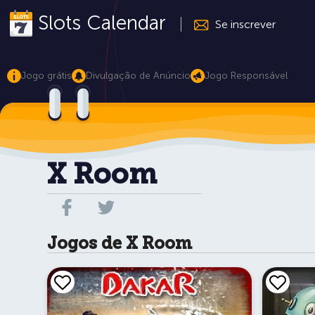
Slots
Calendar
Se inscrever
Jogo grátis
Divulgação de Anúncio
Jogo Responsável
X Room
Jogos de X Room