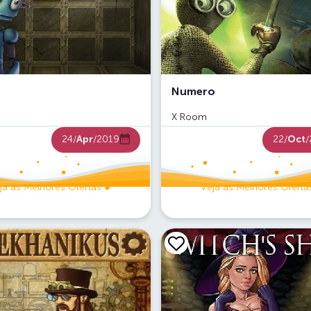
Numero
X Room
24/
Apr
/2019
22/
Oct
/
ja as Melhores Ofertas
Veja as Melhores Oferta