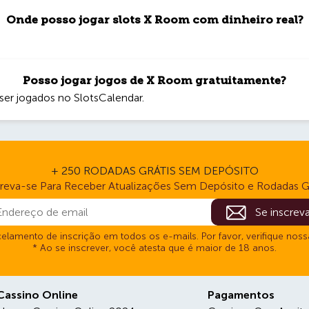
Onde posso jogar slots X Room com dinheiro real?
Posso jogar jogos de X Room gratuitamente?
er jogados no SlotsCalendar.
+ 250 RODADAS GRÁTIS SEM DEPÓSITO
creva-se Para Receber Atualizações Sem Depósito e Rodadas Gr
lamento de inscrição em todos os e-mails. Por favor, verifique nossa
* Ao se inscrever, você atesta que é maior de 18 anos.
Cassino Online
Pagamentos