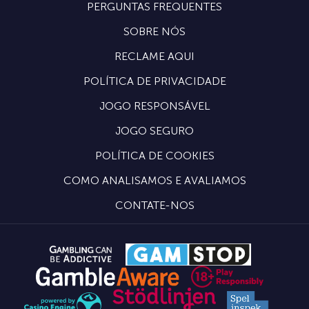
PERGUNTAS FREQUENTES
SOBRE NÓS
RECLAME AQUI
POLÍTICA DE PRIVACIDADE
JOGO RESPONSÁVEL
JOGO SEGURO
POLÍTICA DE COOKIES
COMO ANALISAMOS E AVALIAMOS
CONTATE-NOS