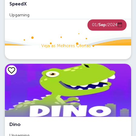
SpeedX
Upgaming
01/
Sep
/2024
Veja as Melhores Ofertas
Dino
Upgaming