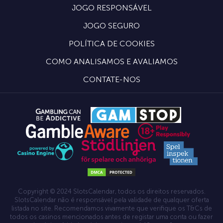
JOGO RESPONSÁVEL
JOGO SEGURO
POLÍTICA DE COOKIES
COMO ANALISAMOS E AVALIAMOS
CONTATE-NOS
Copyright © 2024 SlotsCalendar, todos os direitos reservados.
SlotsCalendar não é responsável pela validade de qualquer oferta
listada no site. Recomendamos vivamente que verifique os T&Cs de
todos os casinos mencionados antes de registar uma conta ou fazer