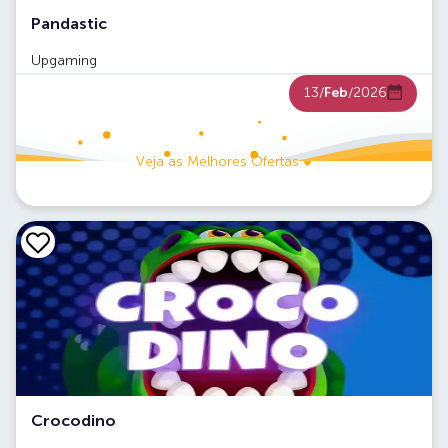
Pandastic
Upgaming
13/
Feb
/2026
Veja as Melhores Ofertas
Crocodino