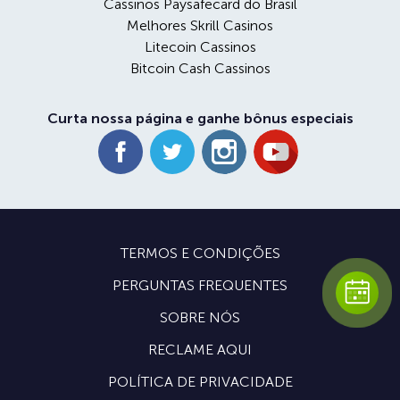
Cassinos Paysafecard do Brasil
Melhores Skrill Casinos
Litecoin Cassinos
Bitcoin Cash Cassinos
Curta nossa página e ganhe bônus especiais
TERMOS E CONDIÇÕES
PERGUNTAS FREQUENTES
SOBRE NÓS
RECLAME AQUI
POLÍTICA DE PRIVACIDADE