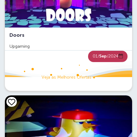
Doors
Upgaming
01/
Sep
/2024
Veja as Melhores Ofertas