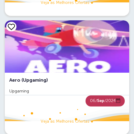
Veja as Melhores Ofertas
Aero (Upgaming)
Upgaming
06/
Sep
/2024
Veja as Melhores Ofertas