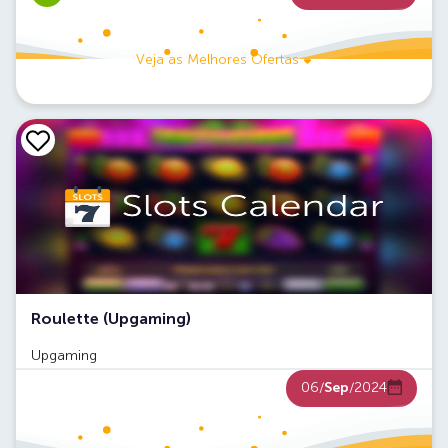
Veja as Melhores Ofertas
Roulette (Upgaming)
Upgaming
06/
Sep
/2024