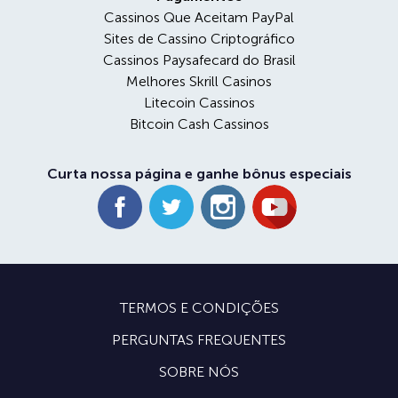
Cassinos Que Aceitam PayPal
Sites de Cassino Criptográfico
Cassinos Paysafecard do Brasil
Melhores Skrill Casinos
Litecoin Cassinos
Bitcoin Cash Cassinos
Curta nossa página e ganhe bônus especiais
TERMOS E CONDIÇÕES
PERGUNTAS FREQUENTES
SOBRE NÓS