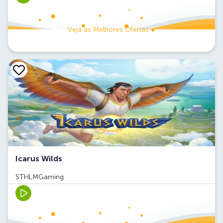
Veja as Melhores Ofertas
Icarus Wilds
STHLMGaming