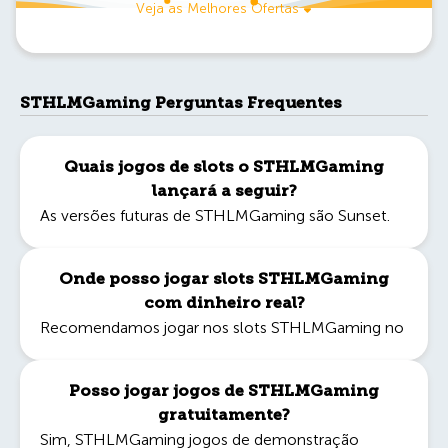
Veja as Melhores Ofertas
STHLMGaming Perguntas Frequentes
Quais jogos de slots o STHLMGaming
lançará a seguir?
As versões futuras de STHLMGaming são
Sunset
.
Onde posso jogar slots STHLMGaming
com dinheiro real?
Recomendamos jogar nos slots STHLMGaming no
Posso jogar jogos de STHLMGaming
gratuitamente?
Sim,
STHLMGaming jogos de demonstração