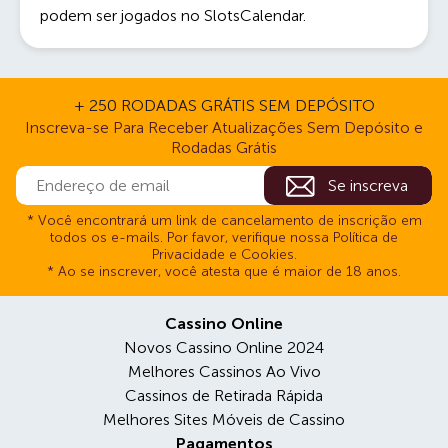
podem ser jogados no SlotsCalendar.
+ 250 RODADAS GRÁTIS SEM DEPÓSITO
Inscreva-se Para Receber Atualizações Sem Depósito e
Rodadas Grátis
* Você encontrará um link de cancelamento de inscrição em
todos os e-mails. Por favor, verifique nossa Política de
Privacidade e Cookies.
* Ao se inscrever, você atesta que é maior de 18 anos.
Cassino Online
Novos Cassino Online 2024
Melhores Cassinos Ao Vivo
Cassinos de Retirada Rápida
Melhores Sites Móveis de Cassino
Pagamentos