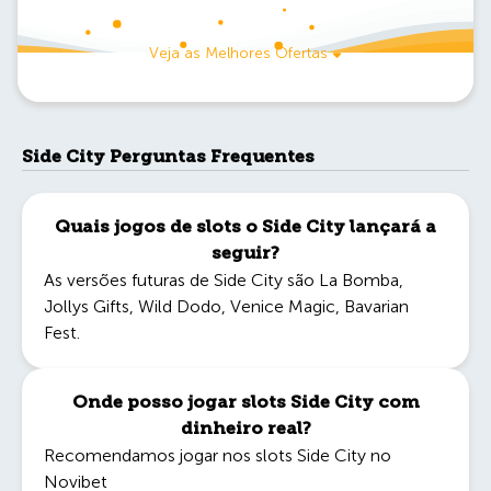
Veja as Melhores Ofertas
Side City Perguntas Frequentes
Quais jogos de slots o Side City lançará a
seguir?
As versões futuras de Side City são
La Bomba
,
Jollys Gifts
,
Wild Dodo
,
Venice Magic
,
Bavarian
Fest
.
Onde posso jogar slots Side City com
dinheiro real?
Recomendamos jogar nos slots Side City no
Novibet