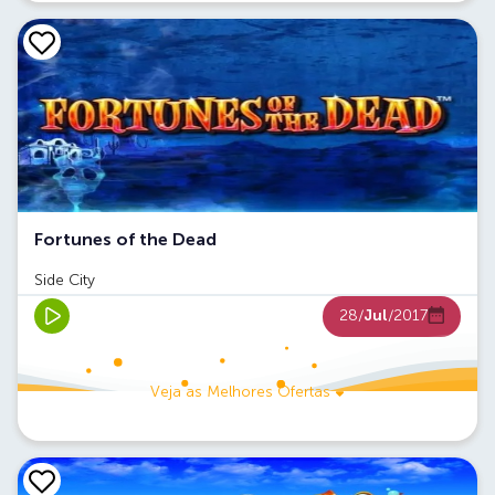
Fortunes of the Dead
Side City
28/
Jul
/2017
Veja as Melhores Ofertas