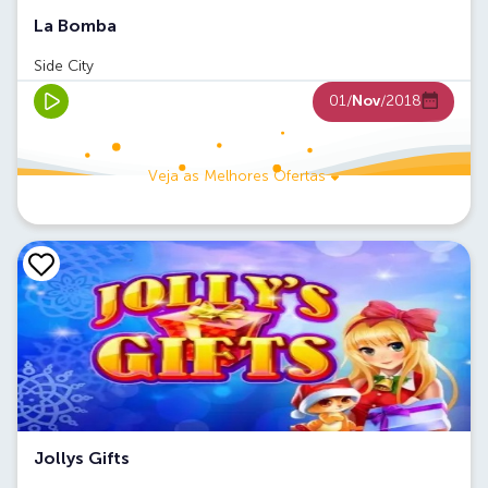
La Bomba
Side City
01/
Nov
/2018
Veja as Melhores Ofertas
Jollys Gifts