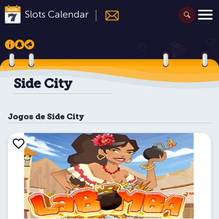
Slots
Calendar
Side City
Jogos de Side City