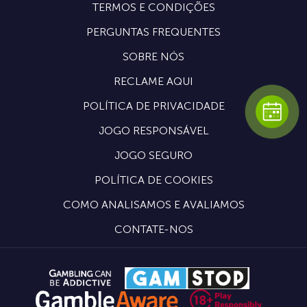
TERMOS E CONDIÇÕES
PERGUNTAS FREQUENTES
SOBRE NÓS
RECLAME AQUI
POLÍTICA DE PRIVACIDADE
JOGO RESPONSÁVEL
JOGO SEGURO
POLÍTICA DE COOKIES
COMO ANALISAMOS E AVALIAMOS
CONTATE-NOS