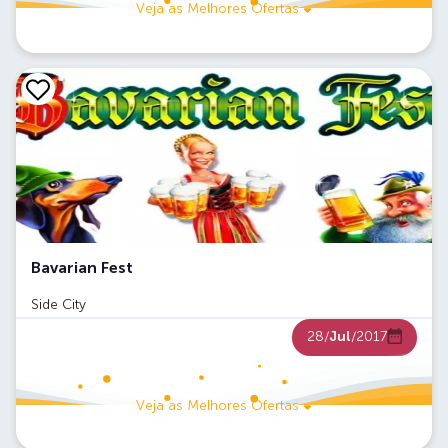
Veja as Melhores Ofertas
Bavarian Fest
Side City
28/
Jul
/2017
Veja as Melhores Ofertas