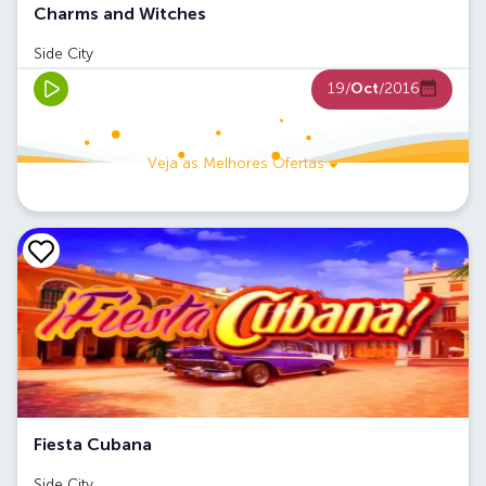
Charms and Witches
Side City
19/
Oct
/2016
Veja as Melhores Ofertas
Fiesta Cubana
Side City