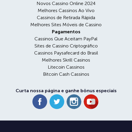
Novos Cassino Online 2024
Melhores Cassinos Ao Vivo
Cassinos de Retirada Rápida
Melhores Sites Móveis de Cassino
Pagamentos
Cassinos Que Aceitam PayPal
Sites de Cassino Criptográfico
Cassinos Paysafecard do Brasil
Melhores Skrill Casinos
Litecoin Cassinos
Bitcoin Cash Cassinos
Curta nossa página e ganhe bônus especiais