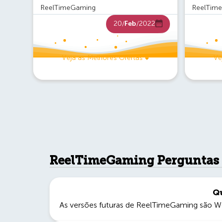
ReelTimeGaming
ReelTim
20/
Feb
/2022
Veja as Melhores Ofertas
Ve
ReelTimeGaming Perguntas 
Qu
As versões futuras de ReelTimeGaming são
Wo