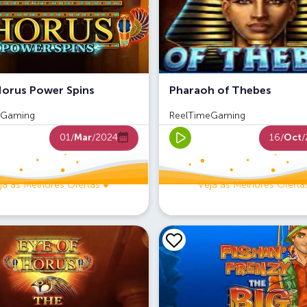
Horus Power Spins
Pharaoh of Thebes
eGaming
ReelTimeGaming
01/
Mar
/2024
16/
Oct
/
ja as Melhores Ofertas
Veja as Melhores Oferta