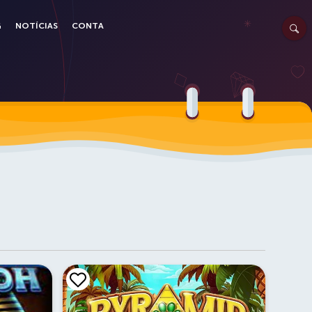
átis Sem Depósito
hores Casinos Online do Brasil
Bônus Sem Depósito
Casinos Criptográf
G
NOTÍCIAS
CONTA
as
Slots Clássicos
Login
Registro
 Bônus do Cassino 2024
odos de Pagamento Casino
Melhores Sites de C