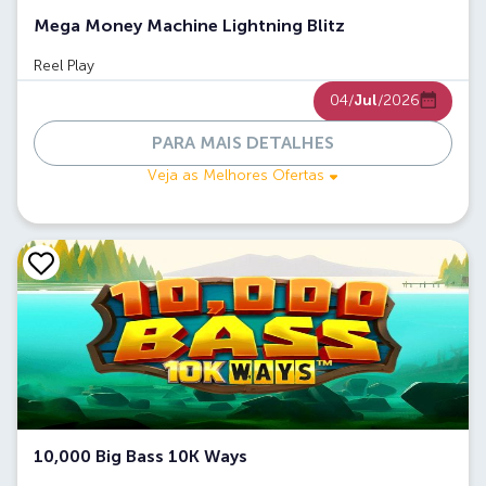
Mega Money Machine Lightning Blitz
Reel Play
04/
Jul
/2026
PARA MAIS DETALHES
Veja as Melhores Ofertas
10,000 Big Bass 10K Ways