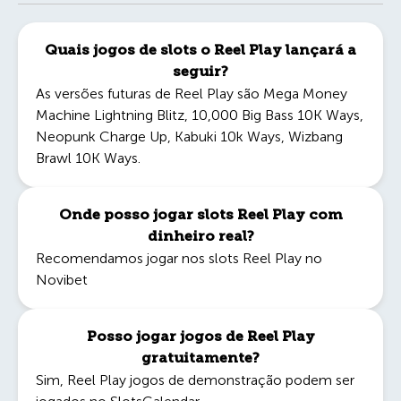
Quais jogos de slots o Reel Play lançará a
seguir?
As versões futuras de Reel Play são
Mega Money
Machine Lightning Blitz
,
10,000 Big Bass 10K Ways
,
Neopunk Charge Up
,
Kabuki 10k Ways
,
Wizbang
Brawl 10K Ways
.
Onde posso jogar slots Reel Play com
dinheiro real?
Recomendamos jogar nos slots Reel Play no
Novibet
Posso jogar jogos de Reel Play
gratuitamente?
Sim,
Reel Play jogos de demonstração
podem ser