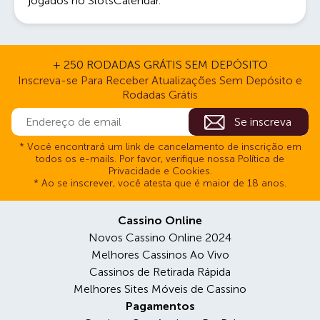
jogados no SlotsCalendar.
+ 250 RODADAS GRÁTIS SEM DEPÓSITO
Inscreva-se Para Receber Atualizações Sem Depósito e
Rodadas Grátis
* Você encontrará um link de cancelamento de inscrição em
todos os e-mails. Por favor, verifique nossa Política de
Privacidade e Cookies.
* Ao se inscrever, você atesta que é maior de 18 anos.
Cassino Online
Novos Cassino Online 2024
Melhores Cassinos Ao Vivo
Cassinos de Retirada Rápida
Melhores Sites Móveis de Cassino
Pagamentos