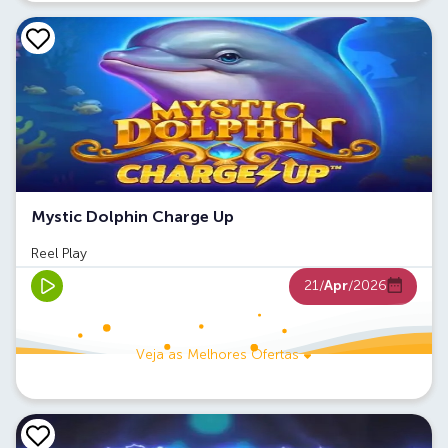
Mystic Dolphin Charge Up
Reel Play
21/
Apr
/2026
Veja as Melhores Ofertas