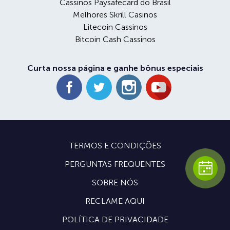
Cassinos Paysafecard do Brasil
Melhores Skrill Casinos
Litecoin Cassinos
Bitcoin Cash Cassinos
Curta nossa página e ganhe bônus especiais
TERMOS E CONDIÇÕES
PERGUNTAS FREQUENTES
SOBRE NÓS
RECLAME AQUI
POLÍTICA DE PRIVACIDADE