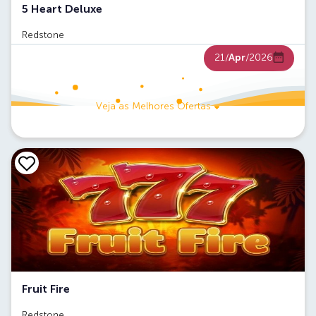
5 Heart Deluxe
Redstone
21/
Apr
/2026
Veja as Melhores Ofertas
Fruit Fire
Redstone