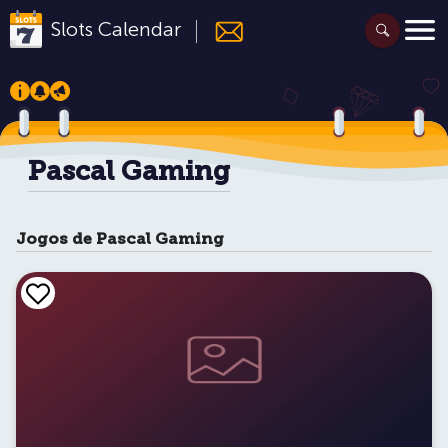
Slots
Calendar
Pascal Gaming
Jogos de Pascal Gaming