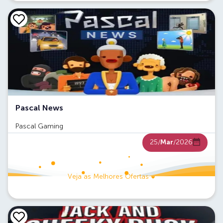
Pascal News
Pascal Gaming
25/
Mar
/2026
Veja as Melhores Ofertas