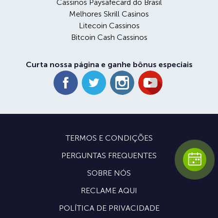
Cassinos Paysafecard do Brasil
Melhores Skrill Casinos
Litecoin Cassinos
Bitcoin Cash Cassinos
Curta nossa página e ganhe bônus especiais
TERMOS E CONDIÇÕES
PERGUNTAS FREQUENTES
SOBRE NÓS
RECLAME AQUI
POLÍTICA DE PRIVACIDADE