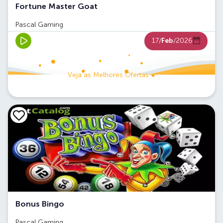
Fortune Master Goat
Pascal Gaming
17/
Feb
/2026
Veja as Melhores Ofertas
Bonus Bingo
Pascal Gaming