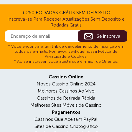
+ 250 RODADAS GRÁTIS SEM DEPÓSITO
Inscreva-se Para Receber Atualizações Sem Depósito e
Rodadas Grátis
* Você encontrará um link de cancelamento de inscrição em
todos os e-mails. Por favor, verifique nossa Política de
Privacidade e Cookies.
* Ao se inscrever, você atesta que é maior de 18 anos.
Cassino Online
Novos Cassino Online 2024
Melhores Cassinos Ao Vivo
Cassinos de Retirada Rápida
Melhores Sites Móveis de Cassino
Pagamentos
Cassinos Que Aceitam PayPal
Sites de Cassino Criptográfico