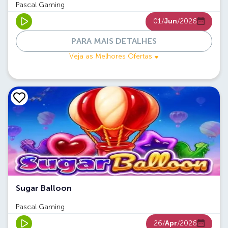
Pascal Gaming
01/
Jun
/2026
PARA MAIS DETALHES
Veja as Melhores Ofertas
Sugar Balloon
Pascal Gaming
26/
Apr
/2026