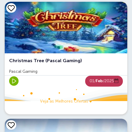
Christmas Tree (Pascal Gaming)
Pascal Gaming
01/
Feb
/2025
Veja as Melhores Ofertas