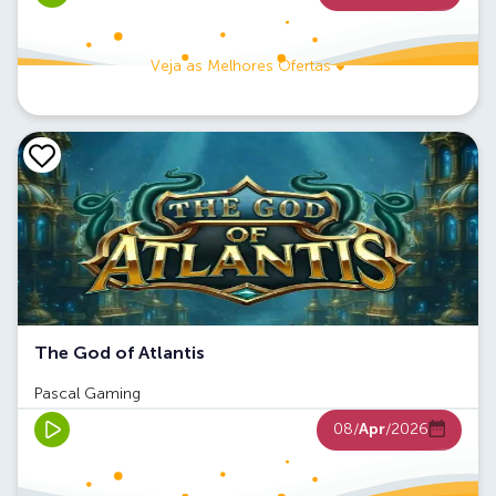
Veja as Melhores Ofertas
The God of Atlantis
Pascal Gaming
08/
Apr
/2026