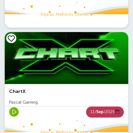
Veja as Melhores Ofertas
ChartX
Pascal Gaming
11/
Sep
/2025
Veja as Melhores Ofertas