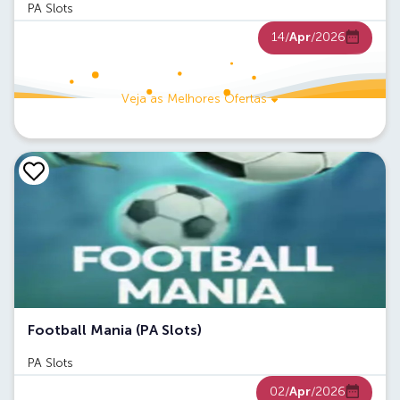
PA Slots
14/
Apr
/2026
Veja as Melhores Ofertas
Football Mania (PA Slots)
PA Slots
02/
Apr
/2026