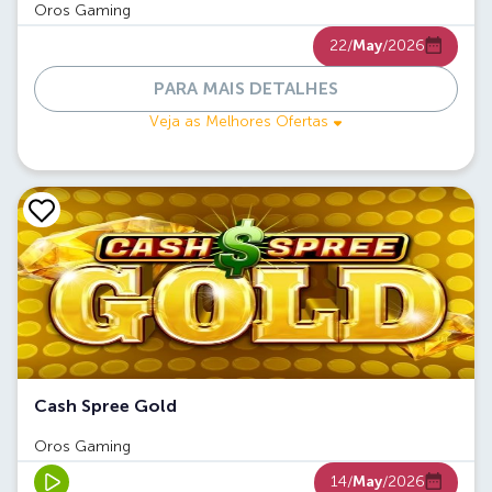
Oros Gaming
22/
May
/2026
PARA MAIS DETALHES
Veja as Melhores Ofertas
Cash Spree Gold
Oros Gaming
14/
May
/2026