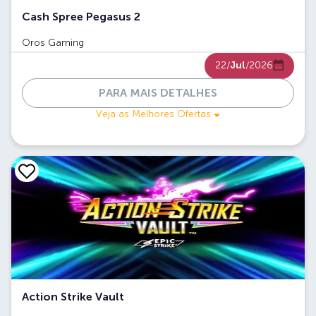
Cash Spree Pegasus 2
Oros Gaming
22/
Jul
/2026
PARA MAIS DETALHES
Veja as Melhores Ofertas
Action Strike Vault