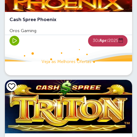
Cash Spree Phoenix
Oros Gaming
30/
Apr
/2025
Veja as Melhores Ofertas