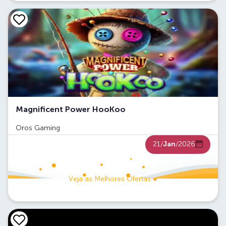
Magnificent Power HooKoo
Oros Gaming
21/
Jan
/2026
Veja as Melhores Ofertas