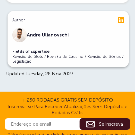
Author
Andre Ulianovschi
Fields of Expertise
Revisão de Slots / Revisão de Cassino / Revisão de Bônus /
Legislação
Updated Tuesday, 28 Nov 2023
+ 250 RODADAS GRÁTIS SEM DEPÓSITO
Inscreva-se Para Receber Atualizações Sem Depósito e
Rodadas Grátis
* Você encontrará um link de cancelamento de inscrição em