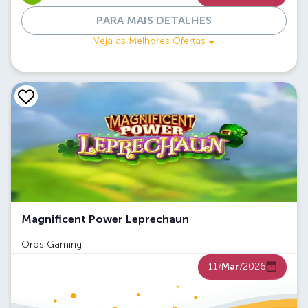
PARA MAIS DETALHES
Veja as Melhores Ofertas
Magnificent Power Leprechaun
Oros Gaming
11/
Mar
/2026