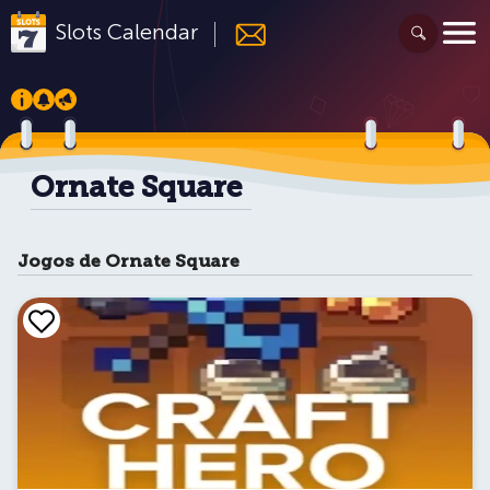
Slots
Calendar
Ornate Square
Jogos de Ornate Square