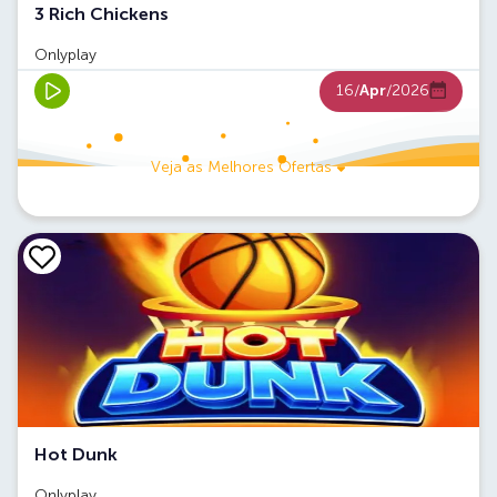
3 Rich Chickens
Onlyplay
16/
Apr
/2026
Veja as Melhores Ofertas
Hot Dunk
Onlyplay