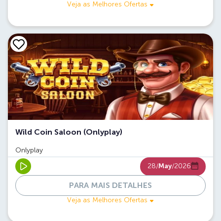
Veja as Melhores Ofertas
Wild Coin Saloon (Onlyplay)
Onlyplay
28/
May
/2026
PARA MAIS DETALHES
Veja as Melhores Ofertas