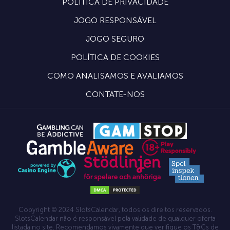
POLÍTICA DE PRIVACIDADE
JOGO RESPONSÁVEL
JOGO SEGURO
POLÍTICA DE COOKIES
COMO ANALISAMOS E AVALIAMOS
CONTATE-NOS
Copyright © 2024 SlotsCalendar, todos os direitos reservados.
SlotsCalendar não é responsável pela validade de qualquer oferta
listada no site. Recomendamos vivamente que verifique os T&Cs de