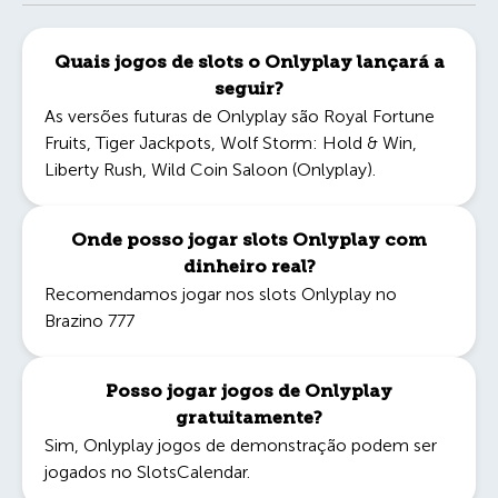
Quais jogos de slots o Onlyplay lançará a
seguir?
As versões futuras de Onlyplay são
Royal Fortune
Fruits
,
Tiger Jackpots
,
Wolf Storm: Hold & Win
,
Liberty Rush
,
Wild Coin Saloon (Onlyplay)
.
Onde posso jogar slots Onlyplay com
dinheiro real?
Recomendamos jogar nos slots Onlyplay no
Brazino 777
Posso jogar jogos de Onlyplay
gratuitamente?
Sim,
Onlyplay jogos de demonstração
podem ser
jogados no SlotsCalendar.