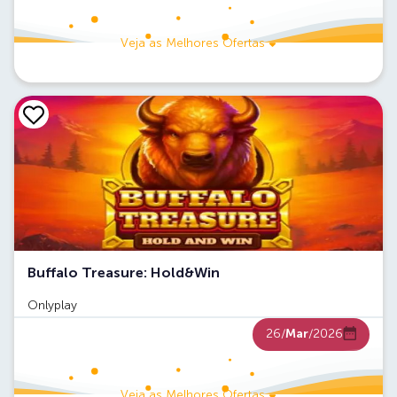
Veja as Melhores Ofertas
Buffalo Treasure: Hold&Win
Onlyplay
26/
Mar
/2026
Veja as Melhores Ofertas