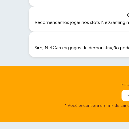
Recomendamos jogar nos slots NetGaming 
Sim,
NetGaming jogos de demonstração
pode
Ins
* Você encontrará um link de cance