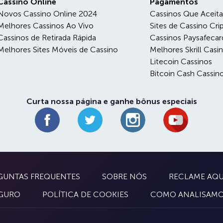
Cassino Online
Pagamentos
Novos Cassino Online 2024
Cassinos Que Aceit
Melhores Cassinos Ao Vivo
Sites de Cassino Cri
Cassinos de Retirada Rápida
Cassinos Paysafecard
Melhores Sites Móveis de Cassino
Melhores Skrill Casi
Litecoin Cassinos
Bitcoin Cash Cassin
Curta nossa página e ganhe bônus especiais
GUNTAS FREQUENTES
SOBRE NÓS
RECLAME AQU
GURO
POLÍTICA DE COOKIES
COMO ANALISAMO