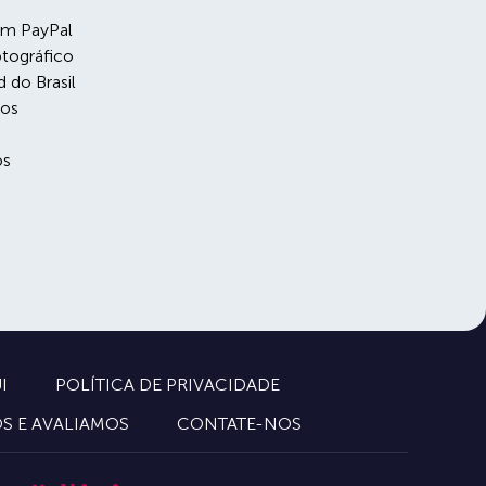
am PayPal
ptográfico
 do Brasil
nos
os
I
POLÍTICA DE PRIVACIDADE
S E AVALIAMOS
CONTATE-NOS