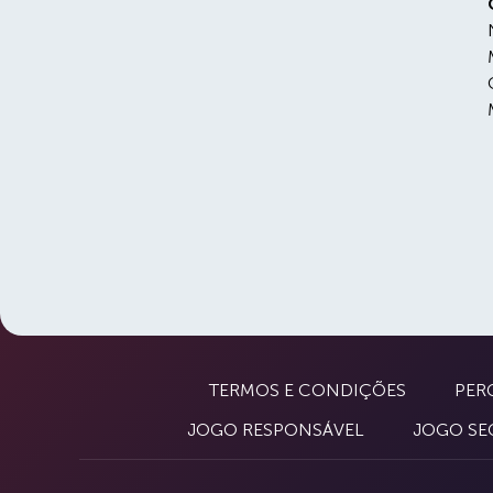
TERMOS E CONDIÇÕES
PER
JOGO RESPONSÁVEL
JOGO SE