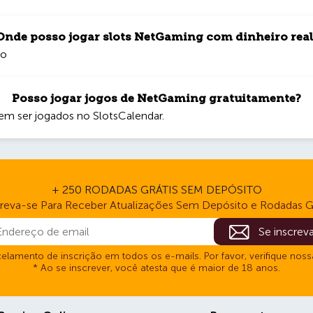
Onde posso jogar slots NetGaming com dinheiro real
no
Posso jogar jogos de NetGaming gratuitamente?
m ser jogados no SlotsCalendar.
+ 250 RODADAS GRÁTIS SEM DEPÓSITO
creva-se Para Receber Atualizações Sem Depósito e Rodadas Gr
lamento de inscrição em todos os e-mails. Por favor, verifique nossa
* Ao se inscrever, você atesta que é maior de 18 anos.