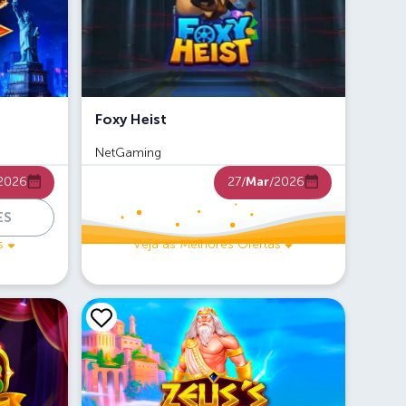
Foxy Heist
NetGaming
2026
27/
Mar
/2026
ES
s
Veja as Melhores Ofertas