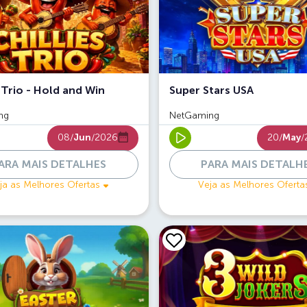
s Trio - Hold and Win
Super Stars USA
ng
NetGaming
08/
Jun
/2026
20/
May
/
ARA MAIS DETALHES
PARA MAIS DETALH
ja as Melhores Ofertas
Veja as Melhores Oferta