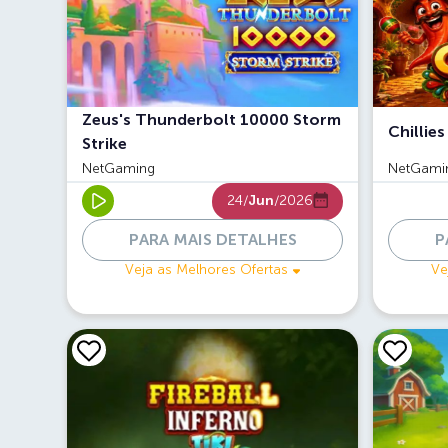
Zeus's Thunderbolt 10000 Storm
Chillie
Strike
NetGaming
NetGami
24/
Jun
/2026
PARA MAIS DETALHES
P
Veja as Melhores Ofertas
Ve