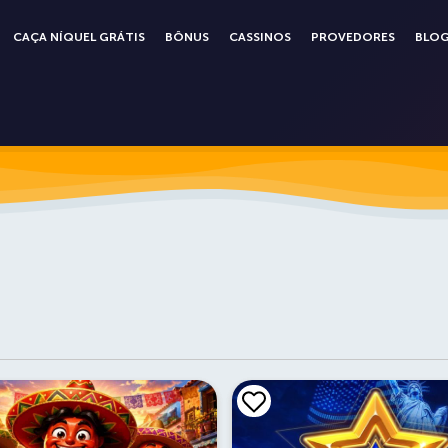
Rodadas Gr
Mel
CAÇA NÍQUEL GRÁTIS
BÔNUS
CASSINOS
PROVEDORES
BLO
Video Slots
Slots de Frut
Códigos de
Mét