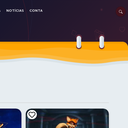
átis Sem Depósito
hores Casinos Online do Brasil
Bônus Sem Depósito
Casinos Criptográf
G
NOTÍCIAS
CONTA
as
Slots Clássicos
Login
Registro
 Bônus do Cassino 2024
odos de Pagamento Casino
Melhores Sites de C