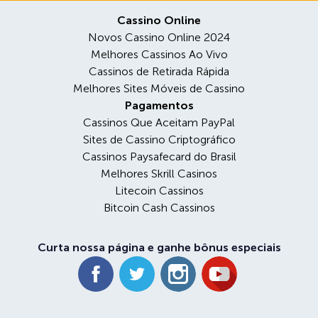
Cassino Online
Novos Cassino Online 2024
Melhores Cassinos Ao Vivo
Cassinos de Retirada Rápida
Melhores Sites Móveis de Cassino
Pagamentos
Cassinos Que Aceitam PayPal
Sites de Cassino Criptográfico
Cassinos Paysafecard do Brasil
Melhores Skrill Casinos
Litecoin Cassinos
Bitcoin Cash Cassinos
Curta nossa página e ganhe bônus especiais