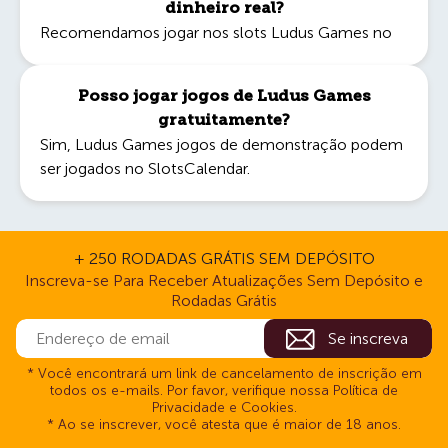
dinheiro real?
Recomendamos jogar nos slots Ludus Games no
Posso jogar jogos de Ludus Games
gratuitamente?
Sim,
Ludus Games jogos de demonstração
podem
ser jogados no SlotsCalendar.
+ 250 RODADAS GRÁTIS SEM DEPÓSITO
Inscreva-se Para Receber Atualizações Sem Depósito e
Rodadas Grátis
* Você encontrará um link de cancelamento de inscrição em
todos os e-mails. Por favor, verifique nossa Política de
Privacidade e Cookies.
* Ao se inscrever, você atesta que é maior de 18 anos.