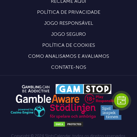
RECLAME AQUI
POLÍTICA DE PRIVACIDADE
JOGO RESPONSÁVEL
JOGO SEGURO
POLÍTICA DE COOKIES
COMO ANALISAMOS E AVALIAMOS
CONTATE-NOS
Copyright © 2024 SlotsCalendar, todos os direitos reservados.