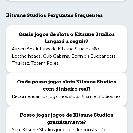
Kitsune Studios Perguntas Frequentes
Quais jogos de slots o Kitsune Studios
lançará a seguir?
As versões futuras de Kitsune Studios são
Leatherheads
,
Cub Cabana
,
Bonnie's Buccaneers
,
Thurisaz
,
Totem Poles
.
Onde posso jogar slots Kitsune Studios
com dinheiro real?
Recomendamos jogar nos slots Kitsune Studios no
Posso jogar jogos de Kitsune Studios
gratuitamente?
Sim,
Kitsune Studios jogos de demonstração