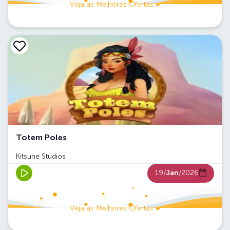
Veja as Melhores Ofertas
Totem Poles
Kitsune Studios
19/
Jan
/2026
Veja as Melhores Ofertas