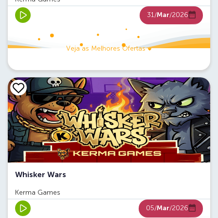
31/
Mar
/2026
Veja as Melhores Ofertas
Whisker Wars
Kerma Games
05/
Mar
/2026