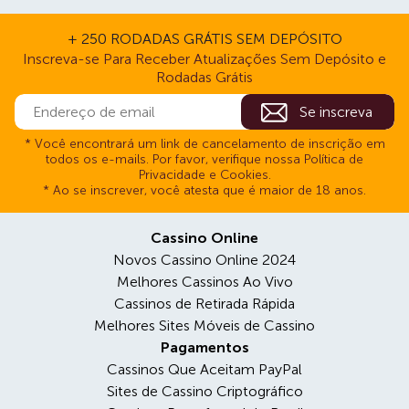
+ 250 RODADAS GRÁTIS SEM DEPÓSITO
Inscreva-se Para Receber Atualizações Sem Depósito e
Rodadas Grátis
* Você encontrará um link de cancelamento de inscrição em
todos os e-mails. Por favor, verifique nossa Política de
Privacidade e Cookies.
* Ao se inscrever, você atesta que é maior de 18 anos.
Cassino Online
Novos Cassino Online 2024
Melhores Cassinos Ao Vivo
Cassinos de Retirada Rápida
Melhores Sites Móveis de Cassino
Pagamentos
Cassinos Que Aceitam PayPal
Sites de Cassino Criptográfico