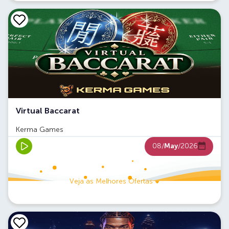
Virtual Baccarat
Kerma Games
08/
May
/2026
Veja as Melhores Ofertas