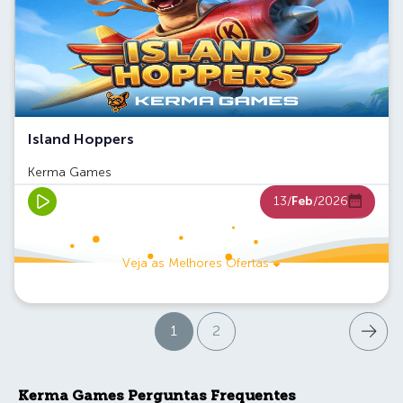
Island Hoppers
Kerma Games
13/
Feb
/2026
Veja as Melhores Ofertas
Próxima
1
2
Página
Kerma Games Perguntas Frequentes