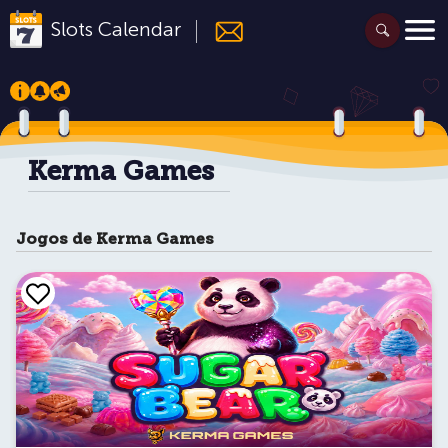
Slots
Calendar
Kerma Games
Jogos de Kerma Games