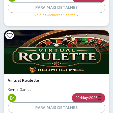
PARA MAIS DETALHES
Veja as Melhores Ofertas
Virtual Roulette
Kerma Games
22/
May
/2026
PARA MAIS DETALHES