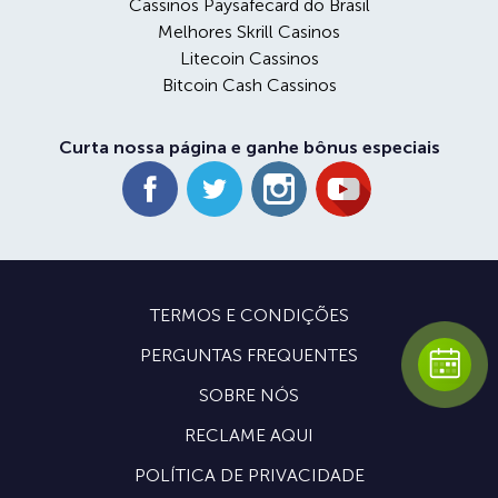
Cassinos Paysafecard do Brasil
Melhores Skrill Casinos
Litecoin Cassinos
Bitcoin Cash Cassinos
Curta nossa página e ganhe bônus especiais
TERMOS E CONDIÇÕES
PERGUNTAS FREQUENTES
SOBRE NÓS
RECLAME AQUI
POLÍTICA DE PRIVACIDADE