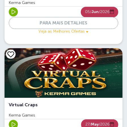
Kerma Games
05/
Jun
/2026
PARA MAIS DETALHES
Veja as Melhores Ofertas
Virtual Craps
Kerma Games
27/
May
/2026