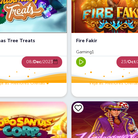
as Tree Treats
Fire Fakir
Gaming1
08/
Dec
/2023
23/
Oct
/
ja as Melhores Ofertas
Veja as Melhores Oferta