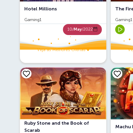
Hotel Millions
The Fir
Gaming1
Gaming1
10/
May
/2022
Veja as Melhores Ofertas
Ve
Ruby Stone and the Book of
Machu 
Scarab