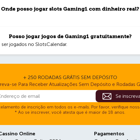
Onde posso jogar slots Gaming1 com dinheiro real?
Posso jogar jogos de Gaming1 gratuitamente?
er jogados no SlotsCalendar.
+ 250 RODADAS GRÁTIS SEM DEPÓSITO
creva-se Para Receber Atualizações Sem Depósito e Rodadas Gr
lamento de inscrição em todos os e-mails. Por favor, verifique nossa
* Ao se inscrever, você atesta que é maior de 18 anos.
Cassino Online
Pagamentos