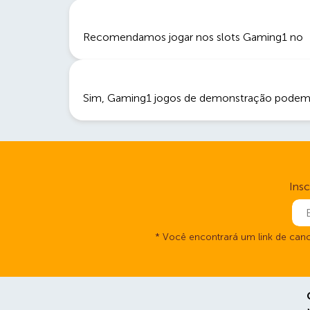
Recomendamos jogar nos slots Gaming1 no
Sim,
Gaming1 jogos de demonstração
podem s
Ins
* Você encontrará um link de cance