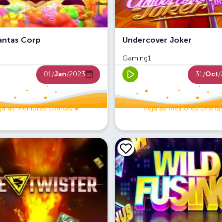
antas Corp
Undercover Joker
Gaming1
01/
Jan
/2023
31/
Oct
/
ja as Melhores Ofertas
Veja as Melhores Oferta