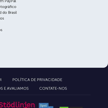
am PayPal
ptográfico
 do Brasil
nos
os
I
POLÍTICA DE PRIVACIDADE
S E AVALIAMOS
CONTATE-NOS