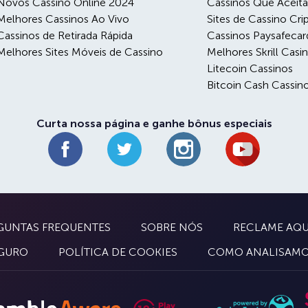
Novos Cassino Online 2024
Cassinos Que Aceit
Melhores Cassinos Ao Vivo
Sites de Cassino Cri
Cassinos de Retirada Rápida
Cassinos Paysafecard
Melhores Sites Móveis de Cassino
Melhores Skrill Casi
Litecoin Cassinos
Bitcoin Cash Cassin
Curta nossa página e ganhe bônus especiais
GUNTAS FREQUENTES
SOBRE NÓS
RECLAME AQU
GURO
POLÍTICA DE COOKIES
COMO ANALISAMO