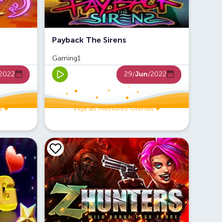
Payback The Sirens
Gaming1
2022
29/
Jun
/2022
s
Veja as Melhores Ofertas