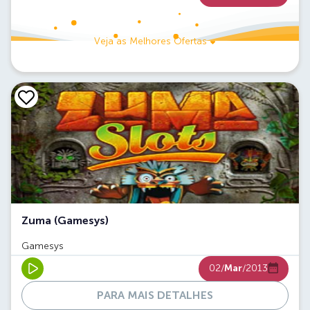
Veja as Melhores Ofertas
Zuma (Gamesys)
Gamesys
02/
Mar
/2013
PARA MAIS DETALHES