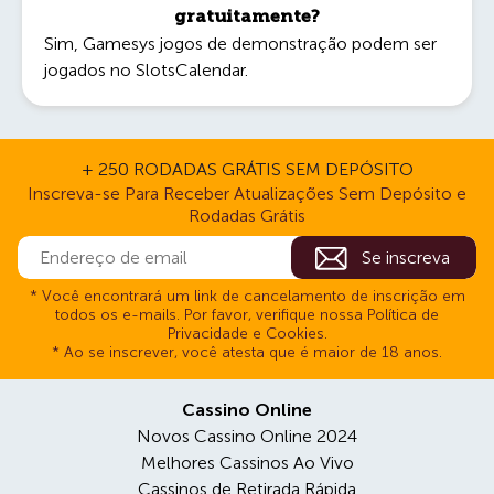
gratuitamente?
Sim,
Gamesys jogos de demonstração
podem ser
jogados no SlotsCalendar.
+ 250 RODADAS GRÁTIS SEM DEPÓSITO
Inscreva-se Para Receber Atualizações Sem Depósito e
Rodadas Grátis
* Você encontrará um link de cancelamento de inscrição em
todos os e-mails. Por favor, verifique nossa Política de
Privacidade e Cookies.
* Ao se inscrever, você atesta que é maior de 18 anos.
Cassino Online
Novos Cassino Online 2024
Melhores Cassinos Ao Vivo
Cassinos de Retirada Rápida