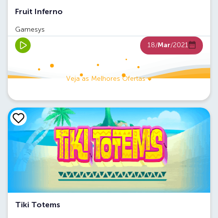
Fruit Inferno
Gamesys
18/
Mar
/2021
Veja as Melhores Ofertas
Tiki Totems