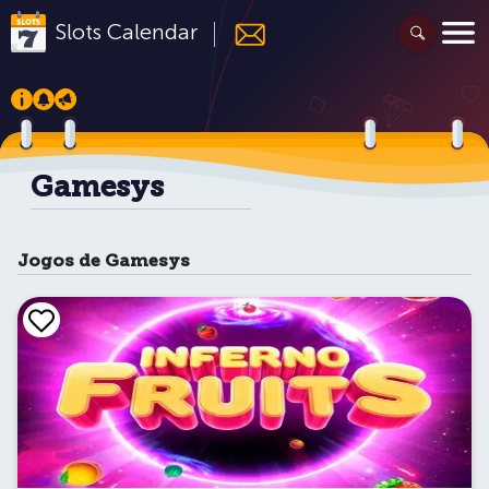
Slots
Calendar
Gamesys
Jogos de Gamesys