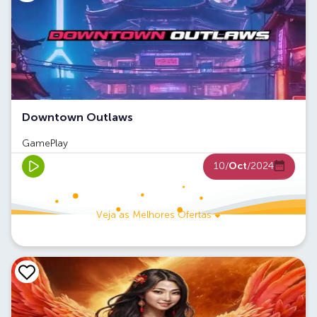
Downtown Outlaws
GamePlay
10/
Oct
/2024
Veja as Melhores Ofertas