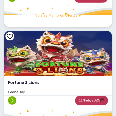
Veja as Melhores Ofertas
Fortune 3 Lions
GamePlay
11/
Feb
/2026