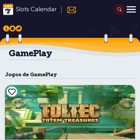
Slots
Calendar
GamePlay
Jogos de GamePlay