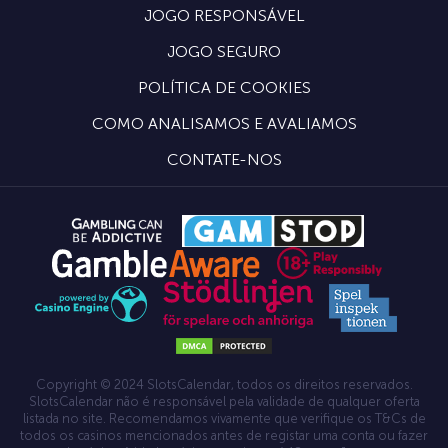
JOGO RESPONSÁVEL
JOGO SEGURO
POLÍTICA DE COOKIES
COMO ANALISAMOS E AVALIAMOS
CONTATE-NOS
Copyright © 2024 SlotsCalendar, todos os direitos reservados.
SlotsCalendar não é responsável pela validade de qualquer oferta
listada no site. Recomendamos vivamente que verifique os T&Cs de
todos os casinos mencionados antes de registar uma conta ou fazer