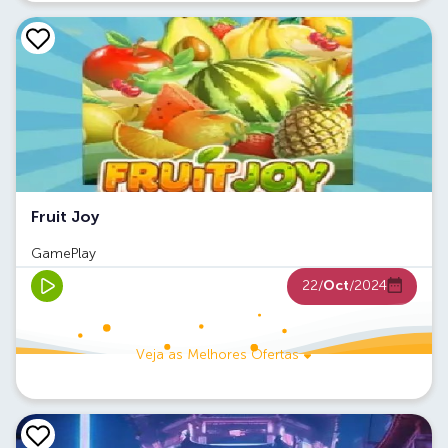
Fruit Joy
GamePlay
22/
Oct
/2024
Veja as Melhores Ofertas