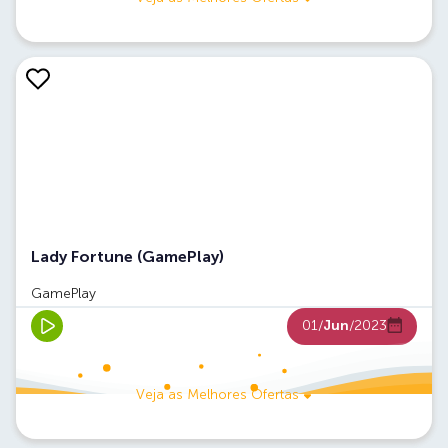
Lady Fortune (GamePlay)
GamePlay
01/
Jun
/2023
Veja as Melhores Ofertas