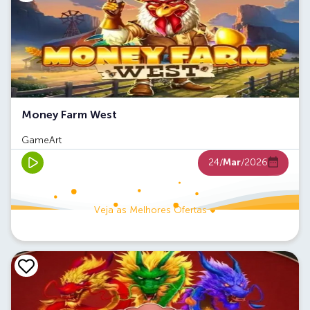
Money Farm West
GameArt
24/
Mar
/2026
Veja as Melhores Ofertas