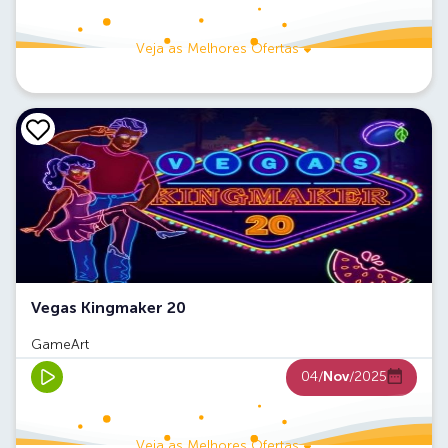
Veja as Melhores Ofertas
Vegas Kingmaker 20
GameArt
04/
Nov
/2025
Veja as Melhores Ofertas