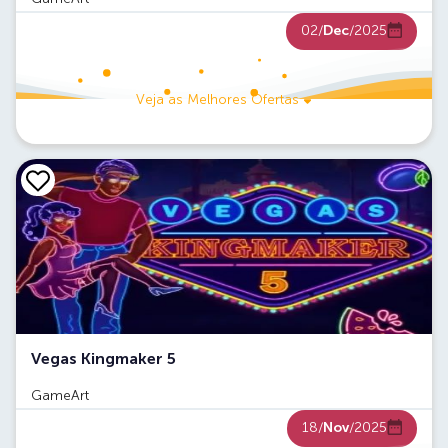
02/
Dec
/2025
Veja as Melhores Ofertas
Vegas Kingmaker 5
GameArt
18/
Nov
/2025