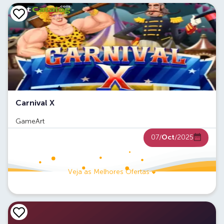
Carnival X
GameArt
07/
Oct
/2025
Veja as Melhores Ofertas