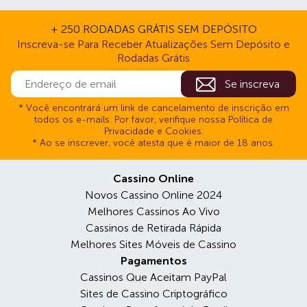
+ 250 RODADAS GRÁTIS SEM DEPÓSITO
Inscreva-se Para Receber Atualizações Sem Depósito e
Rodadas Grátis
* Você encontrará um link de cancelamento de inscrição em
todos os e-mails. Por favor, verifique nossa Política de
Privacidade e Cookies.
* Ao se inscrever, você atesta que é maior de 18 anos.
Cassino Online
Novos Cassino Online 2024
Melhores Cassinos Ao Vivo
Cassinos de Retirada Rápida
Melhores Sites Móveis de Cassino
Pagamentos
Cassinos Que Aceitam PayPal
Sites de Cassino Criptográfico