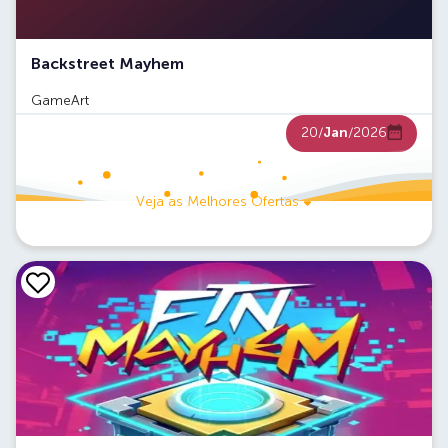
Backstreet Mayhem
GameArt
20/
Jan
/2026
Veja as Melhores Ofertas