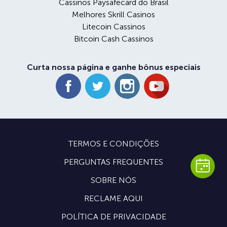
Cassinos Paysafecard do Brasil
Melhores Skrill Casinos
Litecoin Cassinos
Bitcoin Cash Cassinos
Curta nossa página e ganhe bônus especiais
TERMOS E CONDIÇÕES
PERGUNTAS FREQUENTES
SOBRE NÓS
RECLAME AQUI
POLÍTICA DE PRIVACIDADE