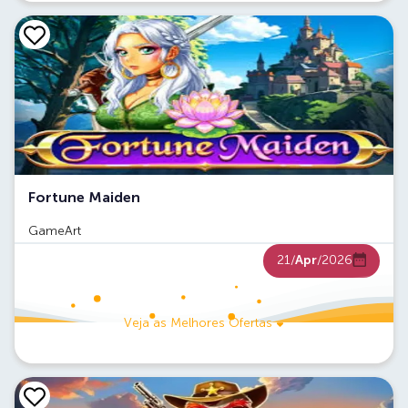
Fortune Maiden
GameArt
21/
Apr
/2026
Veja as Melhores Ofertas