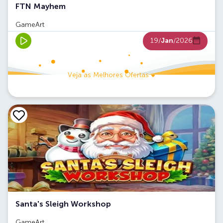
FTN Mayhem
GameArt
19/
Jan
/2026
Veja as Melhores Ofertas
Santa's Sleigh Workshop
GameArt