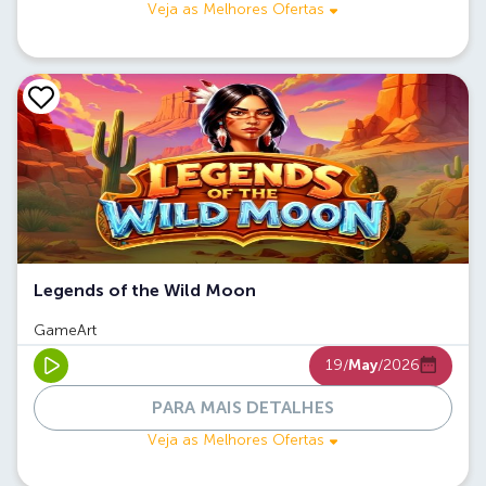
Veja as Melhores Ofertas
Legends of the Wild Moon
GameArt
19/
May
/2026
PARA MAIS DETALHES
Veja as Melhores Ofertas