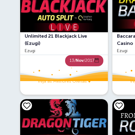
Unlimited 21 Blackjack Live
Baccara
(Ezugi)
Casino
Ezugi
Ezugi
13/
Nov
/2017
Veja as Melhores Ofertas
Ve