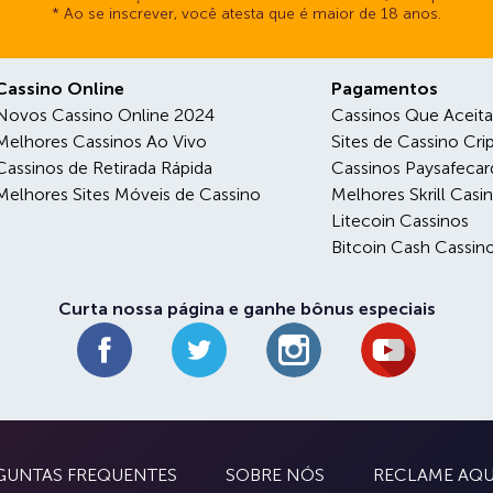
* Ao se inscrever, você atesta que é maior de 18 anos.
Cassino Online
Pagamentos
Novos Cassino Online 2024
Cassinos Que Aceit
Melhores Cassinos Ao Vivo
Sites de Cassino Cri
Cassinos de Retirada Rápida
Cassinos Paysafecard
Melhores Sites Móveis de Cassino
Melhores Skrill Casi
Litecoin Cassinos
Bitcoin Cash Cassin
Curta nossa página e ganhe bônus especiais
GUNTAS FREQUENTES
SOBRE NÓS
RECLAME AQU