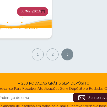
03/
Mar
/2016
ja as Melhores Ofertas
1
2
3
+ 250 RODADAS GRÁTIS SEM DEPÓSITO
creva-se Para Receber Atualizações Sem Depósito e Rodadas Gr
lamento de inscrição em todos os e-mails. Por favor, verifique nossa