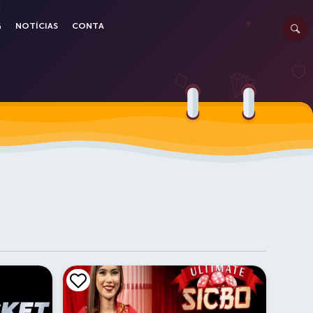
átis Sem Depósito
hores Casinos Online do Brasil
Bônus Sem Depósito
Casinos Criptográf
G
NOTÍCIAS
CONTA
as
Slots Clássicos
Login
Registro
 Bônus do Cassino 2024
odos de Pagamento Casino
Melhores Sites de C