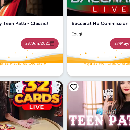
 Teen Patti - Classic!
Baccarat No Commission 
Ezugi
29/
Jun
/2021
27/
May
ja as Melhores Ofertas
Veja as Melhores Oferta