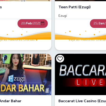
s
Teen Patti (Ezugi)
Ezugi
20/
Feb
/2021
25/
Jan
ja as Melhores Ofertas
Veja as Melhores Oferta
ndar Bahar
Baccarat Live Casino (Ezug