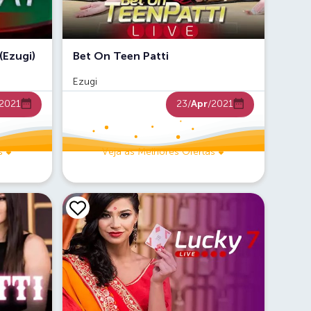
(Ezugi)
Bet On Teen Patti
Ezugi
/2021
23/
Apr
/2021
s
Veja as Melhores Ofertas