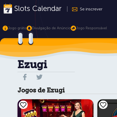
Slots
Calendar
Se inscrever
Jogo grátis
Divulgação de Anúncio
Jogo Responsável
Ezugi
Jogos de Ezugi