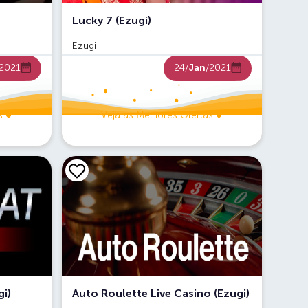
Lucky 7 (Ezugi)
Ezugi
/2021
24/
Jan
/2021
s
Veja as Melhores Ofertas
i)
Auto Roulette Live Casino (Ezugi)