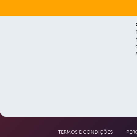
TERMOS E CONDIÇÕES
PER