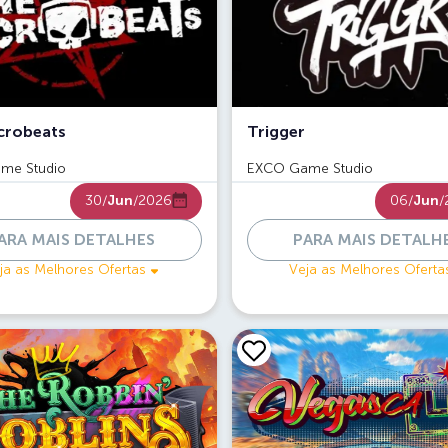
crobeats
Trigger
me Studio
EXCO Game Studio
30/
Jun
/2026
06/
Jun
/
ARA MAIS DETALHES
PARA MAIS DETALH
ja as Melhores Ofertas
Veja as Melhores Oferta