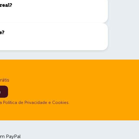
real?
e?
átis
 Política de Privacidade e Cookies.
am PayPal