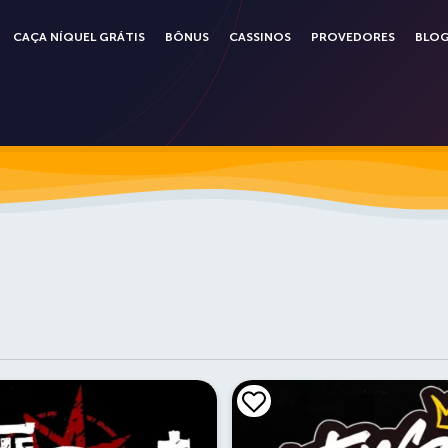
Rodadas Gr
Mel
CAÇA NÍQUEL GRÁTIS
BÔNUS
CASSINOS
PROVEDORES
BLO
Video Slots
Slots de Frut
Códigos de
Mét