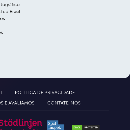
ptográfico
 do Brasil
nos
os
I
POLÍTICA DE PRIVACIDADE
S E AVALIAMOS
CONTATE-NOS