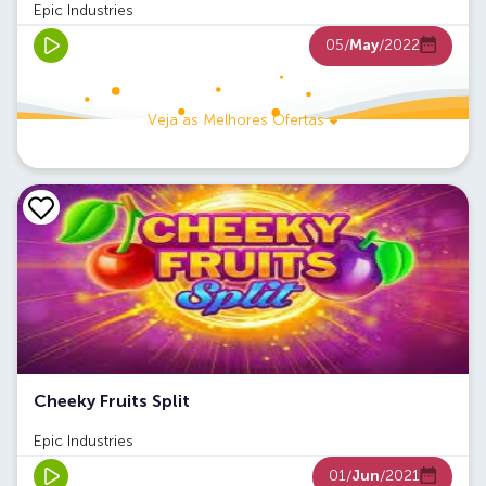
Epic Industries
05/
May
/2022
Veja as Melhores Ofertas
Cheeky Fruits Split
Epic Industries
01/
Jun
/2021