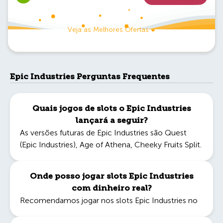
Veja as Melhores Ofertas
Epic Industries Perguntas Frequentes
Quais jogos de slots o Epic Industries
lançará a seguir?
As versões futuras de Epic Industries são
Quest
(Epic Industries)
,
Age of Athena
,
Cheeky Fruits Split
.
Onde posso jogar slots Epic Industries
com dinheiro real?
Recomendamos jogar nos slots Epic Industries no