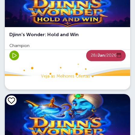
Djinn's Wonder: Hold and Win
Champion
28/
Jan
/2026
Veja as Melhores Ofertas