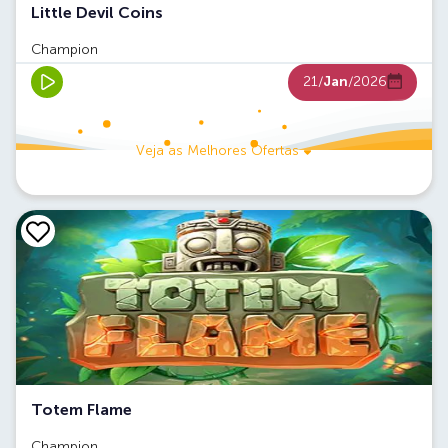
Little Devil Coins
Champion
21/
Jan
/2026
Veja as Melhores Ofertas
Totem Flame
Champion