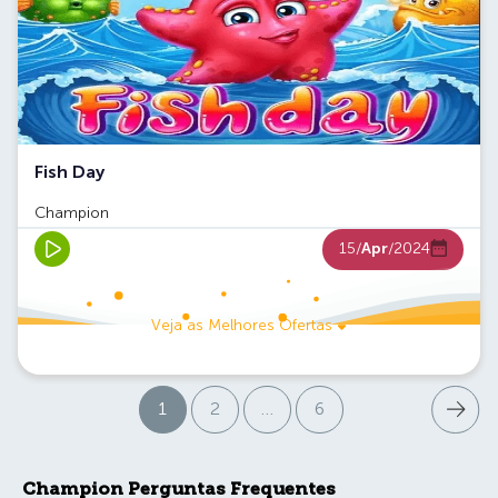
Fish Day
Champion
15/
Apr
/2024
Veja as Melhores Ofertas
Próxima
1
2
…
6
Página
Champion Perguntas Frequentes