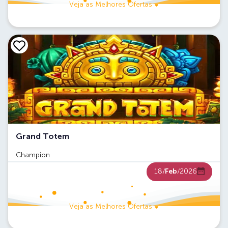
Veja as Melhores Ofertas
Grand Totem
Champion
18/
Feb
/2026
Veja as Melhores Ofertas