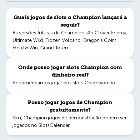
Quais jogos de slots o Champion lançará a
seguir?
As versões futuras de Champion são
Clover Energy
,
Ultimate Wild
,
Frozen Volcano
,
Dragon's Coin:
Hold & Win
,
Grand Totem
.
Onde posso jogar slots Champion com
dinheiro real?
Recomendamos jogar nos slots Champion no
Posso jogar jogos de Champion
gratuitamente?
Sim,
Champion jogos de demonstração
podem ser
jogados no SlotsCalendar.