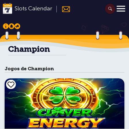
Slots
Calendar
Champion
Jogos de Champion