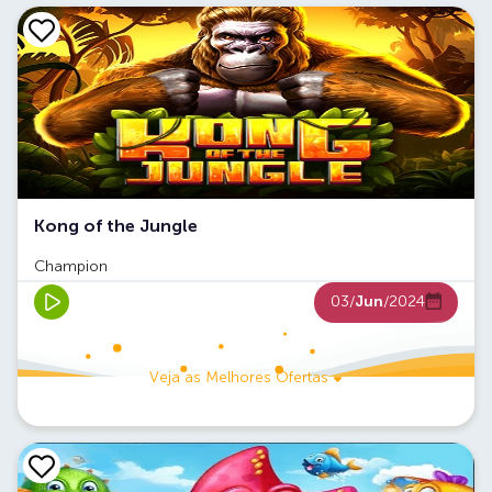
Kong of the Jungle
Champion
03/
Jun
/2024
Veja as Melhores Ofertas