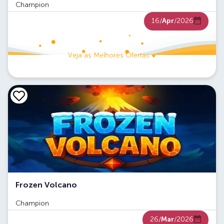
Champion
16/
Apr
/2026
Veja as Melhores Ofertas
Frozen Volcano
Champion
26/
Mar
/2026