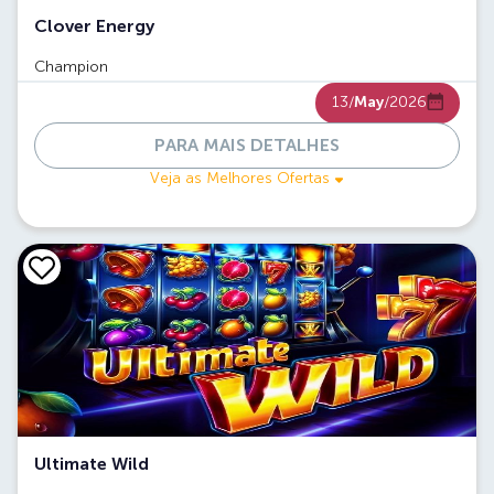
Clover Energy
Champion
13/
May
/2026
PARA MAIS DETALHES
Veja as Melhores Ofertas
Ultimate Wild