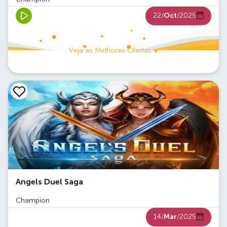
22/
Oct
/2025
Veja as Melhores Ofertas
Angels Duel Saga
Champion
14/
Mar
/2025