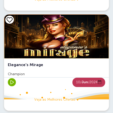
Elegance's Mirage
Champion
10/
Jun
/2024
Veja as Melhores Ofertas