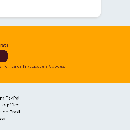
átis
 Política de Privacidade e Cookies.
am PayPal
ptográfico
 do Brasil
nos