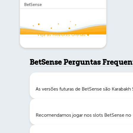
BetSense
Veja as Melhores Ofertas
BetSense Perguntas Frequen
As versões futuras de BetSense são
Karabakh 
Recomendamos jogar nos slots BetSense no