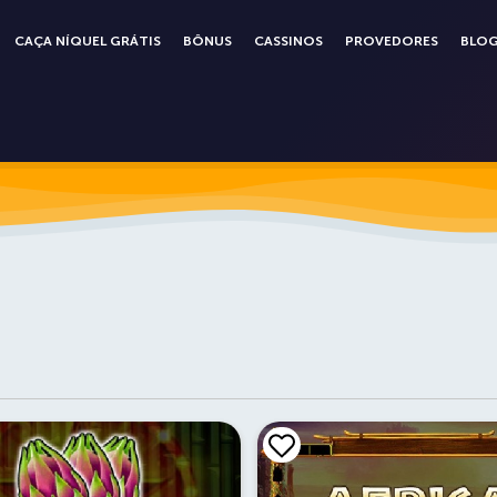
Rodadas Gr
Mel
CAÇA NÍQUEL GRÁTIS
BÔNUS
CASSINOS
PROVEDORES
BLO
Video Slots
Slots de Frut
Códigos de
Mét