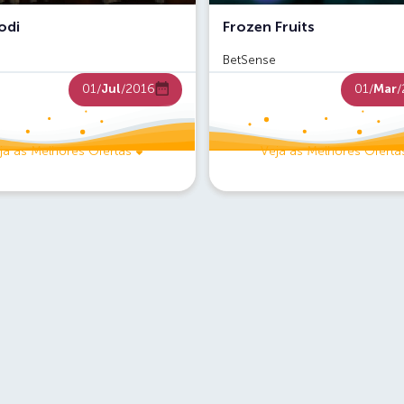
odi
Frozen Fruits
BetSense
01/
Jul
/2016
01/
Mar
/
ja as Melhores Ofertas
Veja as Melhores Oferta