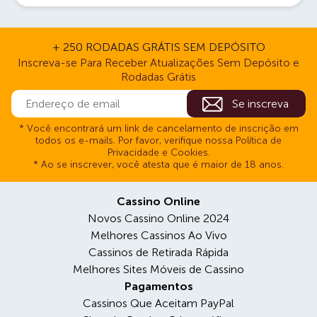
+ 250 RODADAS GRÁTIS SEM DEPÓSITO
Inscreva-se Para Receber Atualizações Sem Depósito e
Rodadas Grátis
* Você encontrará um link de cancelamento de inscrição em
todos os e-mails. Por favor, verifique nossa Política de
Privacidade e Cookies.
* Ao se inscrever, você atesta que é maior de 18 anos.
Cassino Online
Novos Cassino Online 2024
Melhores Cassinos Ao Vivo
Cassinos de Retirada Rápida
Melhores Sites Móveis de Cassino
Pagamentos
Cassinos Que Aceitam PayPal