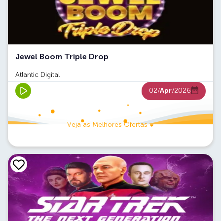
Jewel Boom Triple Drop
Atlantic Digital
02/
Apr
/2026
Veja as Melhores Ofertas