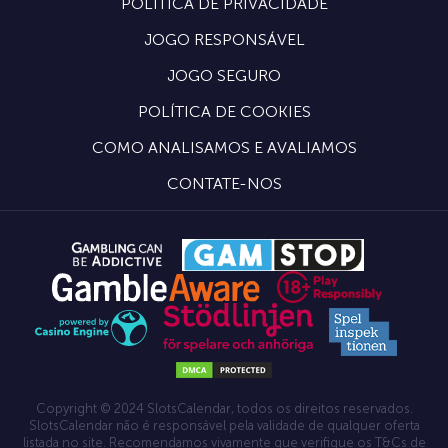
POLÍTICA DE PRIVACIDADE
JOGO RESPONSÁVEL
JOGO SEGURO
POLÍTICA DE COOKIES
COMO ANALISAMOS E AVALIAMOS
CONTATE-NOS
Copyright © 2024 SlotsCalendar, todos os direitos reservados.
SlotsCalendar não é responsável pela validade de qualquer oferta
listada no site. Recomendamos vivamente que verifique os T&Cs de