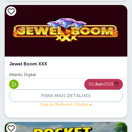
Jewel Boom XXX
Atlantic Digital
01/
Jun
/2026
PARA MAIS DETALHES
Veja as Melhores Ofertas