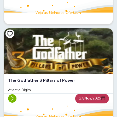
Veja as Melhores Ofertas
The Godfather 3 Pillars of Power
Atlantic Digital
27/
Nov
/2025
Veja as Melhores Ofertas