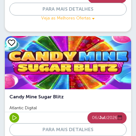
PARA MAIS DETALHES
Veja as Melhores Ofertas
Candy Mine Sugar Blitz
Atlantic Digital
06/
Jul
/2026
PARA MAIS DETALHES