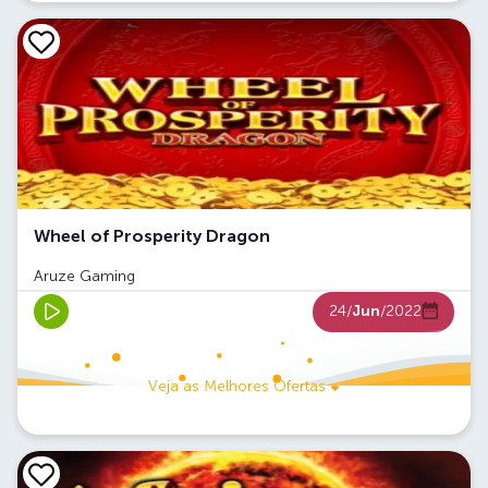
Wheel of Prosperity Dragon
Aruze Gaming
24/
Jun
/2022
Veja as Melhores Ofertas