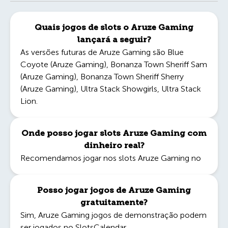
Quais jogos de slots o Aruze Gaming
lançará a seguir?
As versões futuras de Aruze Gaming são
Blue
Coyote (Aruze Gaming)
,
Bonanza Town Sheriff Sam
(Aruze Gaming)
,
Bonanza Town Sheriff Sherry
(Aruze Gaming)
,
Ultra Stack Showgirls
,
Ultra Stack
Lion
.
Onde posso jogar slots Aruze Gaming com
dinheiro real?
Recomendamos jogar nos slots Aruze Gaming no
Posso jogar jogos de Aruze Gaming
gratuitamente?
Sim,
Aruze Gaming jogos de demonstração
podem
ser jogados no SlotsCalendar.