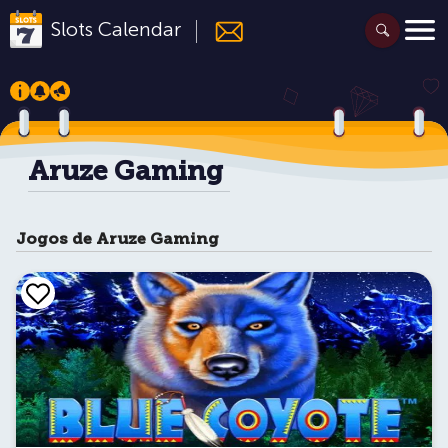
Slots
Calendar
Aruze Gaming
Jogos de Aruze Gaming