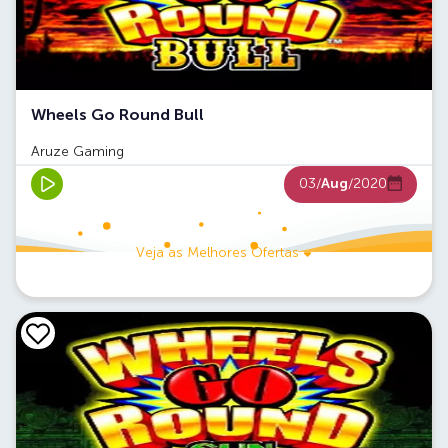
Wheels Go Round Bull
Aruze Gaming
03/
Aug
/2020
Veja as Melhores Ofertas