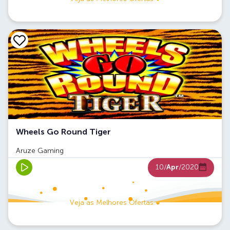
Wheels Go Round Tiger
Aruze Gaming
10/
Apr
/2020
Veja as Melhores Ofertas